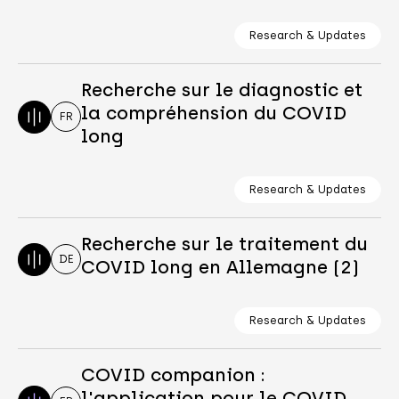
Research & Updates
Recherche sur le diagnostic et
la compréhension du COVID
FR
long
Research & Updates
Recherche sur le traitement du
DE
COVID long en Allemagne (2)
Research & Updates
COVID companion :
l'application pour le COVID