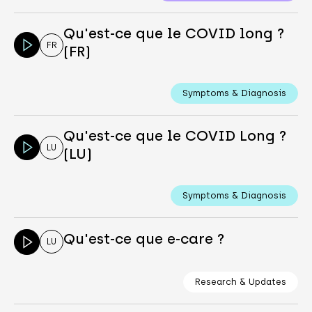
Qu'est-ce que le COVID long ?
FR
(FR)
Symptoms & Diagnosis
Qu'est-ce que le COVID Long ?
LU
(LU)
Symptoms & Diagnosis
Qu'est-ce que e-care ?
LU
Research & Updates