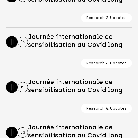
Research & Updates
Journée internationale de
EN
sensibilisation au Covid long
Research & Updates
Journée internationale de
PT
sensibilisation au Covid long
Research & Updates
Journée internationale de
ES
sensibilisation au Covid long