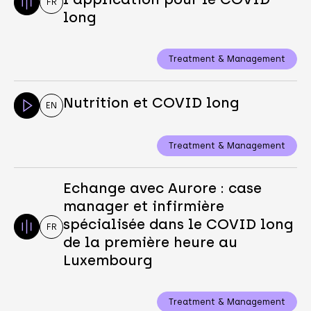
FR
long
Treatment & Management
Nutrition et COVID long
EN
Treatment & Management
Echange avec Aurore : case
manager et infirmière
spécialisée dans le COVID long
FR
de la première heure au
Luxembourg
Treatment & Management