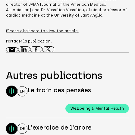
director of JAMA (Journal of the American Medical
Association) and Dr. Vassilios Vassiliou, clinical professor of
cardiac medicine at the University of East Anglia.
Please click here to view the article.
Partager la publication :
Autres publications
Le train des pensées
EN
Wellbeing & Mental Health
L'exercice de l'arbre
DE