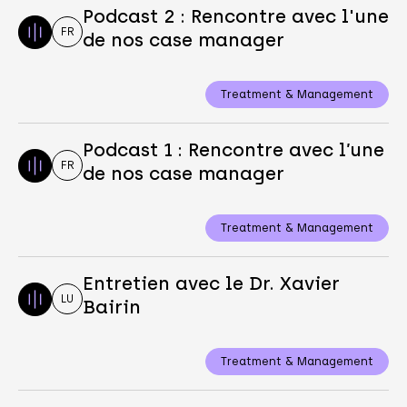
Podcast 2 : Rencontre avec l'une
FR
de nos case manager
Treatment & Management
Podcast 1 : Rencontre avec l’une
FR
de nos case manager
Treatment & Management
Entretien avec le Dr. Xavier
LU
Bairin
Treatment & Management