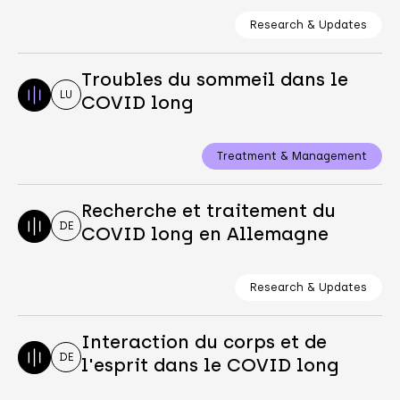
Research & Updates
Troubles du sommeil dans le
LU
COVID long
Treatment & Management
Recherche et traitement du
DE
COVID long en Allemagne
Research & Updates
Interaction du corps et de
DE
l'esprit dans le COVID long