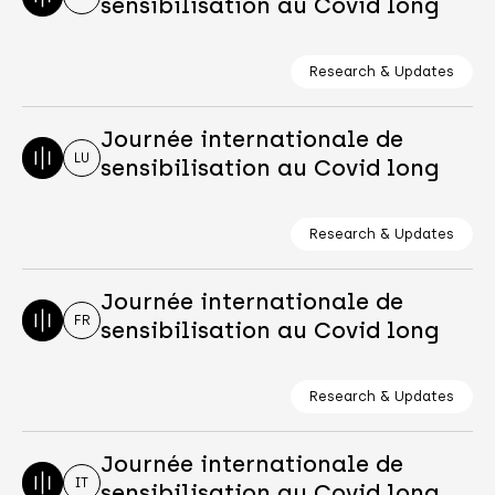
sensibilisation au Covid long
Research & Updates
Journée internationale de
LU
sensibilisation au Covid long
Research & Updates
Journée internationale de
FR
sensibilisation au Covid long
Research & Updates
Journée internationale de
IT
sensibilisation au Covid long