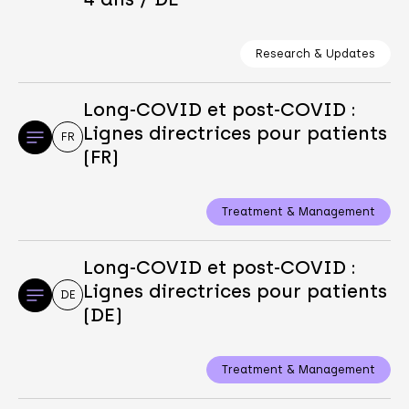
Research & Updates
Long-COVID et post-COVID :
Lignes directrices pour patients
FR
(FR)
Treatment & Management
Long-COVID et post-COVID :
Lignes directrices pour patients
DE
(DE)
Treatment & Management