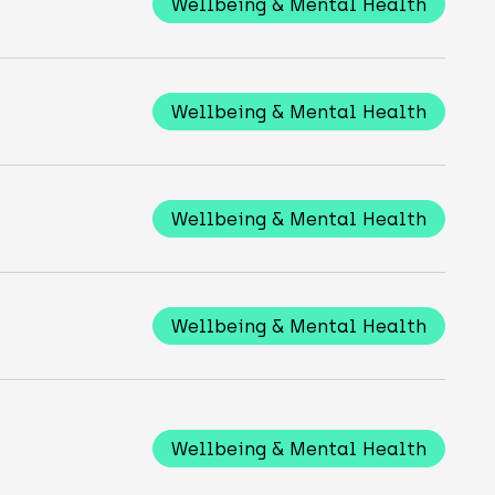
Wellbeing & Mental Health
Wellbeing & Mental Health
Wellbeing & Mental Health
Wellbeing & Mental Health
Wellbeing & Mental Health