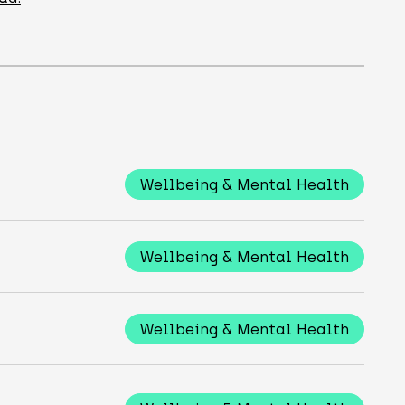
Wellbeing & Mental Health
Wellbeing & Mental Health
Wellbeing & Mental Health