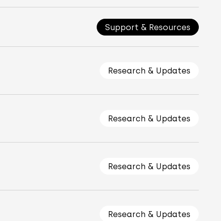
Support & Resources
Research & Updates
Research & Updates
Research & Updates
Research & Updates