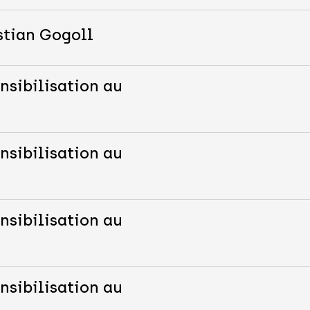
stian Gogoll
nsibilisation au
nsibilisation au
nsibilisation au
nsibilisation au