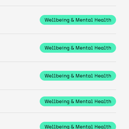
Wellbeing & Mental Health
Wellbeing & Mental Health
Wellbeing & Mental Health
Wellbeing & Mental Health
Wellbeing & Mental Health