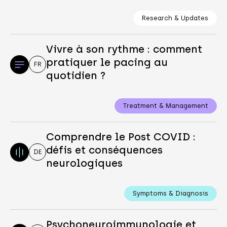
Research & Updates
Vivre à son rythme : comment
pratiquer le pacing au
FR
quotidien ?
Treatment & Management
Comprendre le Post COVID :
défis et conséquences
DE
neurologiques
Symptoms & Diagnosis
Psychoneuroimmunologie et