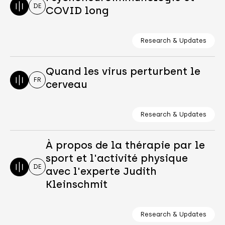
DE
COVID long
Research & Updates
Quand les virus perturbent le
FR
cerveau
Research & Updates
À propos de la thérapie par le
sport et l'activité physique
DE
avec l'experte Judith
Kleinschmit
Research & Updates