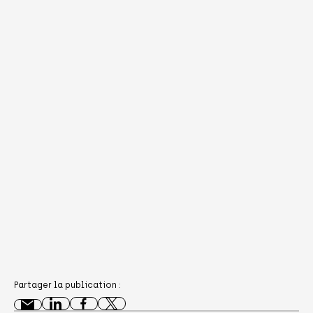
Partager la publication :