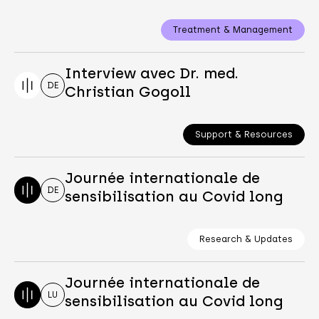
Treatment & Management
Interview avec Dr. med.
DE
Christian Gogoll
Support & Resources
Journée internationale de
DE
sensibilisation au Covid long
Research & Updates
Journée internationale de
LU
sensibilisation au Covid long