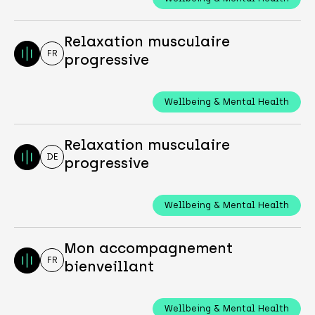
Relaxation musculaire
FR
progressive
Wellbeing & Mental Health
Relaxation musculaire
DE
progressive
Wellbeing & Mental Health
Mon accompagnement
FR
bienveillant
Wellbeing & Mental Health