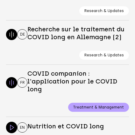
Research & Updates
Recherche sur le traitement du
DE
COVID long en Allemagne (2)
Research & Updates
COVID companion :
l'application pour le COVID
FR
long
Treatment & Management
Nutrition et COVID long
EN