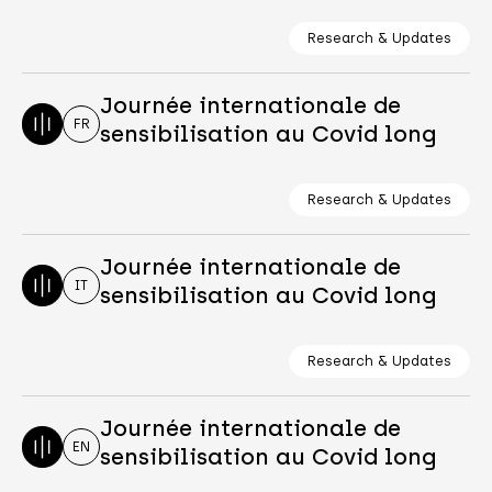
Research & Updates
Journée internationale de
FR
sensibilisation au Covid long
Research & Updates
Journée internationale de
IT
sensibilisation au Covid long
Research & Updates
Journée internationale de
EN
sensibilisation au Covid long