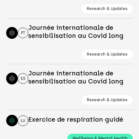
Research & Updates
Journée internationale de
PT
sensibilisation au Covid long
Research & Updates
Journée internationale de
ES
sensibilisation au Covid long
Research & Updates
Exercice de respiration guidé
LU
Wellbeing & Mental Health