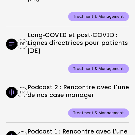
Treatment & Management
Long-COVID et post-COVID :
Lignes directrices pour patients
DE
(DE)
Treatment & Management
Podcast 2 : Rencontre avec l'une
FR
de nos case manager
Treatment & Management
Podcast 1 : Rencontre avec l’une