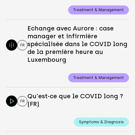
Treatment & Management
Echange avec Aurore : case
manager et infirmière
spécialisée dans le COVID long
FR
de la première heure au
Luxembourg
Treatment & Management
Qu'est-ce que le COVID long ?
FR
(FR)
Symptoms & Diagnosis