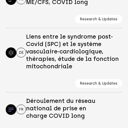
ME/CFS, COVID long
Research & Updates
Liens entre le syndrome post-
Covid (SPC) et le système
vasculaire-cardiologique,
DE
thérapies, étude de la fonction
mitochondriale
Research & Updates
Déroulement du réseau
national de prise en
FR
charge COVID long