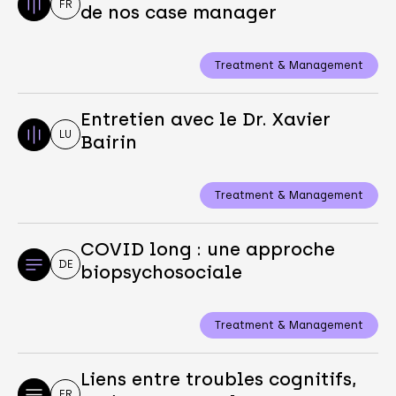
FR
de nos case manager
Treatment & Management
Entretien avec le Dr. Xavier
LU
Bairin
Treatment & Management
COVID long : une approche
DE
biopsychosociale
Treatment & Management
Liens entre troubles cognitifs,
FR