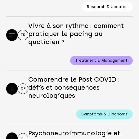
Research & Updates
Vivre à son rythme : comment
pratiquer le pacing au
FR
quotidien ?
Treatment & Management
Comprendre le Post COVID :
défis et conséquences
DE
neurologiques
Symptoms & Diagnosis
Psychoneuroimmunologie et
DE