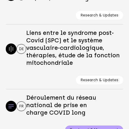
Research & Updates
Liens entre le syndrome post-
Covid (SPC) et le système
vasculaire-cardiologique,
DE
thérapies, étude de la fonction
mitochondriale
Research & Updates
Déroulement du réseau
national de prise en
FR
charge COVID long