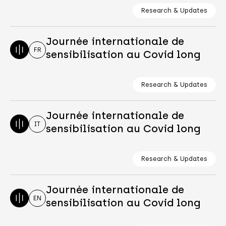
Research & Updates
Journée internationale de
FR
sensibilisation au Covid long
Research & Updates
Journée internationale de
IT
sensibilisation au Covid long
Research & Updates
Journée internationale de
EN
sensibilisation au Covid long