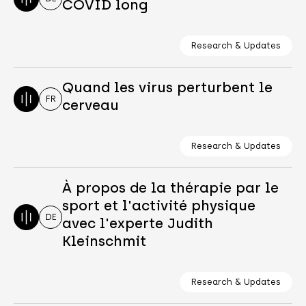
COVID long
Research & Updates
Quand les virus perturbent le
FR
cerveau
Research & Updates
À propos de la thérapie par le
sport et l'activité physique
DE
avec l'experte Judith
Kleinschmit
Research & Updates