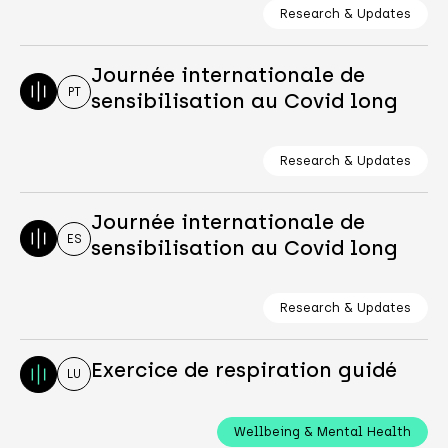
Research & Updates
Journée internationale de
PT
sensibilisation au Covid long
Research & Updates
Journée internationale de
ES
sensibilisation au Covid long
Research & Updates
Exercice de respiration guidé
LU
Wellbeing & Mental Health