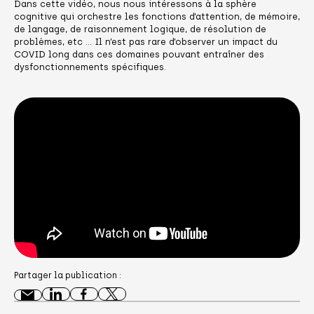
Dans cette vidéo, nous nous intéressons à la sphère
cognitive qui orchestre les fonctions d’attention, de mémoire,
de langage, de raisonnement logique, de résolution de
problèmes, etc … Il n’est pas rare d’observer un impact du
COVID long dans ces domaines pouvant entraîner des
dysfonctionnements spécifiques.
Partager la publication :