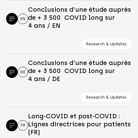
Conclusions d'une étude auprès
de + 3 500 COVID long sur
EN
4 ans / EN
Research & Updates
Conclusions d'une étude auprès
de + 3 500 COVID long sur
DE
4 ans / DE
Research & Updates
Long-COVID et post-COVID :
Lignes directrices pour patients
FR
(FR)