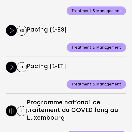
Treatment & Management
Pacing (1-ES)
ES
Treatment & Management
Pacing (1-IT)
IT
Treatment & Management
Programme national de
traitement du COVID long au
DE
Luxembourg