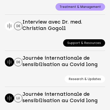
Treatment & Management
Interview avec Dr. med.
DE
Christian Gogoll
Support & Resources
Journée internationale de
DE
sensibilisation au Covid long
Research & Updates
Journée internationale de
LU
sensibilisation au Covid long