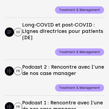
Treatment & Management
Long-COVID et post-COVID :
Lignes directrices pour patients
DE
(DE)
Treatment & Management
Podcast 2 : Rencontre avec l'une
FR
de nos case manager
Treatment & Management
Podcast 1 : Rencontre avec l’une
FR