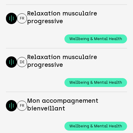
Relaxation musculaire
FR
progressive
Wellbeing & Mental Health
Relaxation musculaire
DE
progressive
Wellbeing & Mental Health
Mon accompagnement
FR
bienveillant
Wellbeing & Mental Health