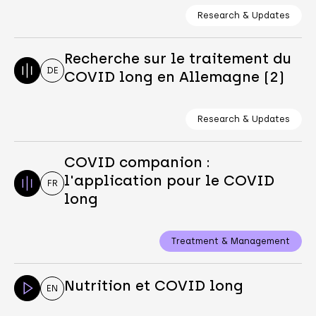
Research & Updates
Recherche sur le traitement du
DE
COVID long en Allemagne (2)
Research & Updates
COVID companion :
l'application pour le COVID
FR
long
Treatment & Management
Nutrition et COVID long
EN