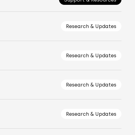
Research & Updates
Research & Updates
Research & Updates
Research & Updates