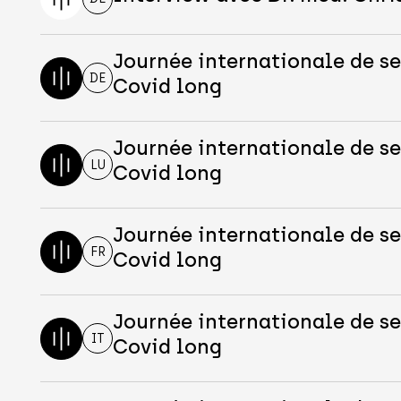
Journée internationale de se
DE
Covid long
Journée internationale de se
LU
Covid long
Journée internationale de se
FR
Covid long
Journée internationale de se
IT
Covid long