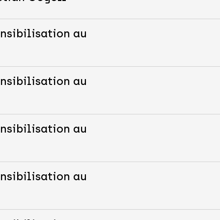
nsibilisation au
nsibilisation au
nsibilisation au
nsibilisation au