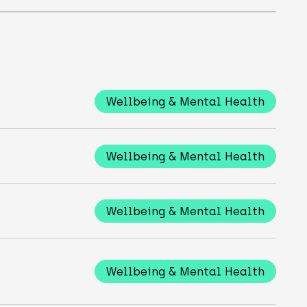
Wellbeing & Mental Health
Wellbeing & Mental Health
Wellbeing & Mental Health
Wellbeing & Mental Health