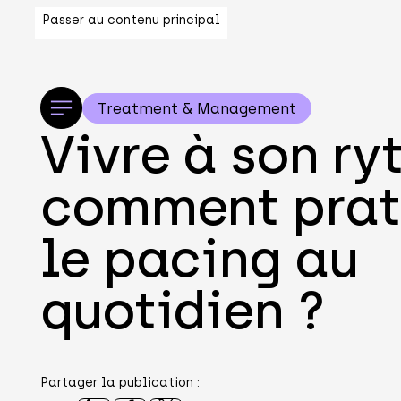
Passer au contenu principal
Treatment & Management
Vivre à son ry
comment prat
le pacing au
quotidien ?
Partager la publication :