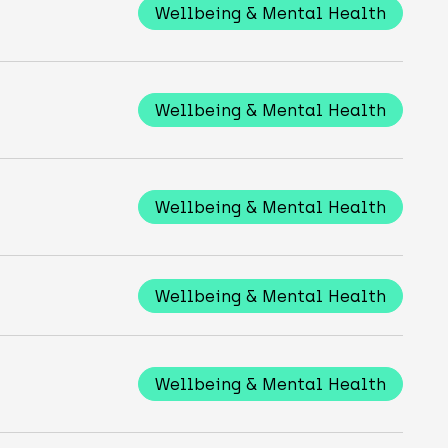
Wellbeing & Mental Health
Wellbeing & Mental Health
Wellbeing & Mental Health
Wellbeing & Mental Health
Wellbeing & Mental Health