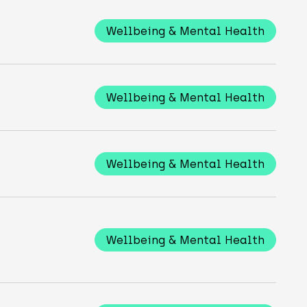
Wellbeing & Mental Health
Wellbeing & Mental Health
Wellbeing & Mental Health
Wellbeing & Mental Health