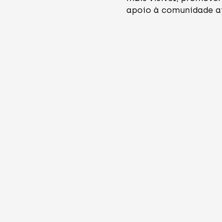
apoio à comunidade a