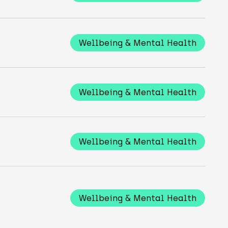
Wellbeing & Mental Health
Wellbeing & Mental Health
Wellbeing & Mental Health
Wellbeing & Mental Health