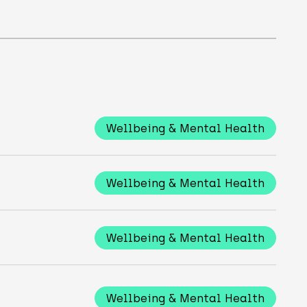
Wellbeing & Mental Health
Wellbeing & Mental Health
Wellbeing & Mental Health
Wellbeing & Mental Health