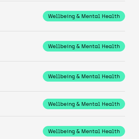
Wellbeing & Mental Health
Wellbeing & Mental Health
Wellbeing & Mental Health
Wellbeing & Mental Health
Wellbeing & Mental Health