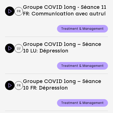
Groupe COVID long - Séance 11
FR
FR: Communication avec autrui
Treatment & Management
Groupe COVID long – Séance
LU
10 LU: Dépression
Treatment & Management
Groupe COVID long – Séance
FR
10 FR: Dépression
Treatment & Management