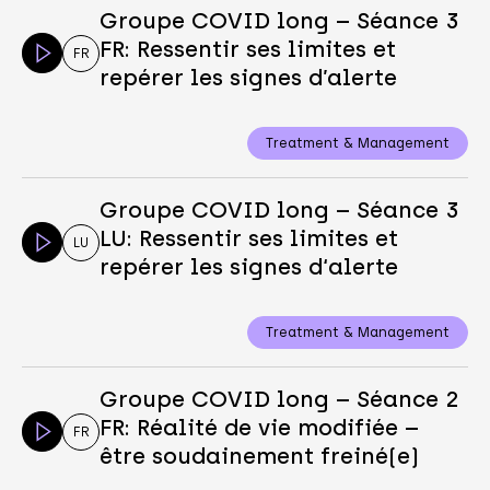
Groupe COVID long – Séance 3
FR: Ressentir ses limites et
FR
repérer les signes d’alerte
Treatment & Management
Groupe COVID long – Séance 3
LU: Ressentir ses limites et
LU
repérer les signes d‘alerte
Treatment & Management
Groupe COVID long – Séance 2
FR: Réalité de vie modifiée –
FR
être soudainement freiné(e)