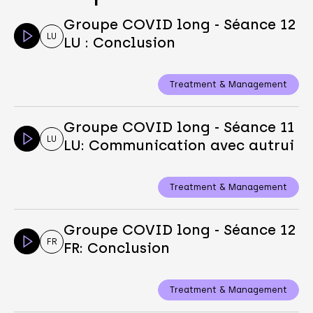
Groupe COVID long - Séance 12
LU
LU : Conclusion
Treatment & Management
Groupe COVID long - Séance 11
LU
LU: Communication avec autrui
Treatment & Management
Groupe COVID long - Séance 12
FR
FR: Conclusion
Treatment & Management