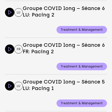
Groupe COVID long – Séance 6
LU
LU: Pacing 2
Treatment & Management
Groupe COVID long – Séance 6
FR
FR: Pacing 2
Treatment & Management
Groupe COVID long – Séance 5
LU
LU: Pacing 1
Treatment & Management