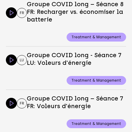
Groupe COVID long – Séance 8
FR: Recharger vs. économiser la
FR
batterie
Treatment & Management
Groupe COVID long - Séance 7
LU
LU: Voleurs d'énergie
Treatment & Management
Groupe COVID long – Séance 7
FR
FR: Voleurs d'énergie
Treatment & Management