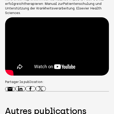
erfolgreichtherapieren: Manual zurPatientenschulung und
Unterstützung der Krankheitsverarbeitung. Elsevier Health
Sciences.
Partager la publication :
Autres publications