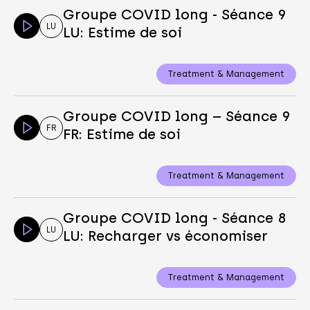
Groupe COVID long - Séance 9
LU
LU: Estime de soi
Treatment & Management
Groupe COVID long – Séance 9
FR
FR: Estime de soi
Treatment & Management
Groupe COVID long - Séance 8
LU
LU: Recharger vs économiser
Treatment & Management