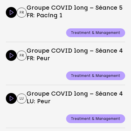
Groupe COVID long – Séance 5
FR
FR: Pacing 1
Treatment & Management
Groupe COVID long – Séance 4
FR
FR: Peur
Treatment & Management
Groupe COVID long – Séance 4
LU
LU: Peur
Treatment & Management