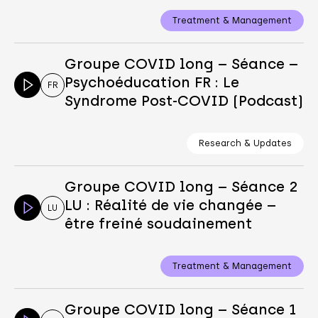
Treatment & Management
Groupe COVID long – Séance –
Psychoéducation FR : Le
FR
Syndrome Post-COVID (Podcast)
Research & Updates
Groupe COVID long – Séance 2
LU : Réalité de vie changée –
LU
être freiné soudainement
Treatment & Management
Groupe COVID long – Séance 1