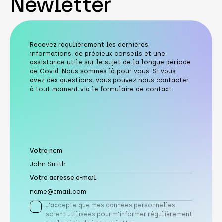
Newletter
Recevez régulièrement les dernières
informations, de précieux conseils et une
assistance utile sur le sujet de la longue période
de Covid. Nous sommes là pour vous. Si vous
avez des questions, vous pouvez nous contacter
à tout moment via le formulaire de contact.
Votre nom
Votre adresse e-mail
J'accepte que mes données personnelles
soient utilisées pour m'informer régulièrement