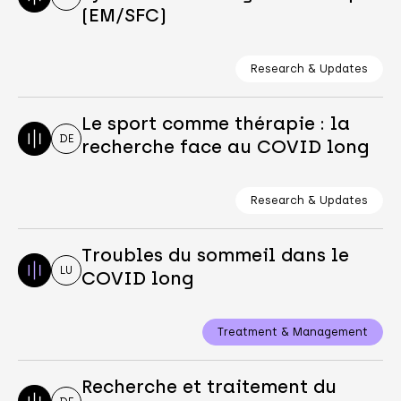
(EM/SFC)
Research & Updates
Le sport comme thérapie : la
DE
recherche face au COVID long
Research & Updates
Troubles du sommeil dans le
LU
COVID long
Treatment & Management
Recherche et traitement du