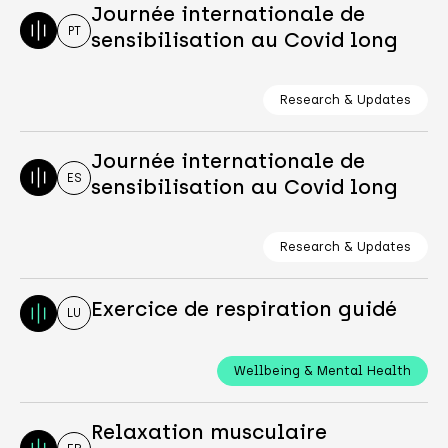
Journée internationale de
PT
sensibilisation au Covid long
Research & Updates
Journée internationale de
ES
sensibilisation au Covid long
Research & Updates
Exercice de respiration guidé
LU
Wellbeing & Mental Health
Relaxation musculaire