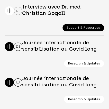
Interview avec Dr. med.
DE
Christian Gogoll
Support & Resources
Journée internationale de
DE
sensibilisation au Covid long
Research & Updates
Journée internationale de
LU
sensibilisation au Covid long
Research & Updates