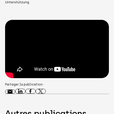
Unterstützung.
Partager la publication :
Autres publications