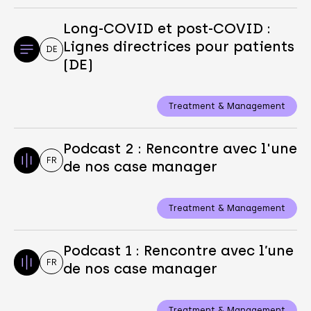
Long-COVID et post-COVID :
Lignes directrices pour patients
DE
(DE)
Treatment & Management
Podcast 2 : Rencontre avec l'une
FR
de nos case manager
Treatment & Management
Podcast 1 : Rencontre avec l’une
FR
de nos case manager
Treatment & Management