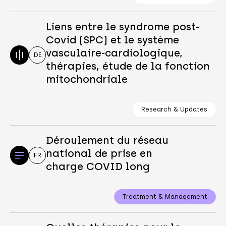
Liens entre le syndrome post-
Covid (SPC) et le système
vasculaire-cardiologique,
DE
thérapies, étude de la fonction
mitochondriale
Research & Updates
Déroulement du réseau
national de prise en
FR
charge COVID long
Treatment & Management