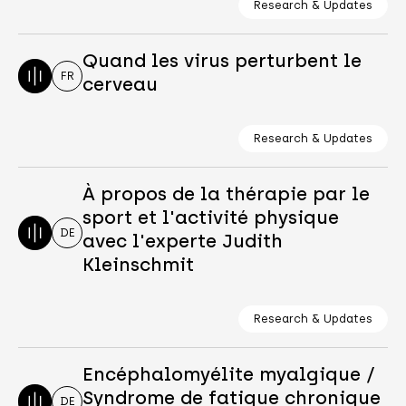
Research & Updates
Quand les virus perturbent le
FR
cerveau
Research & Updates
À propos de la thérapie par le
sport et l'activité physique
DE
avec l'experte Judith
Kleinschmit
Research & Updates
Encéphalomyélite myalgique /
Syndrome de fatigue chronique
DE