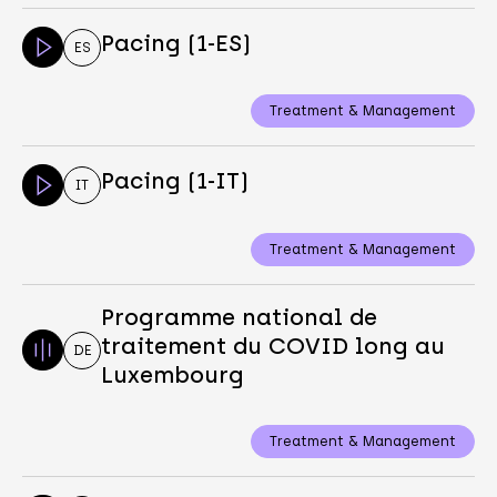
Pacing (1-ES)
ES
Treatment & Management
Pacing (1-IT)
IT
Treatment & Management
Programme national de
traitement du COVID long au
DE
Luxembourg
Treatment & Management