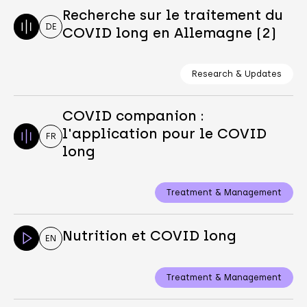
Recherche sur le traitement du
DE
COVID long en Allemagne (2)
Research & Updates
COVID companion :
l'application pour le COVID
FR
long
Treatment & Management
Nutrition et COVID long
EN
Treatment & Management