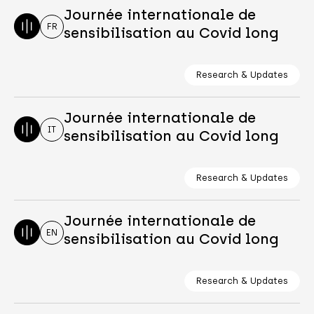
Journée internationale de
FR
sensibilisation au Covid long
Research & Updates
Journée internationale de
IT
sensibilisation au Covid long
Research & Updates
Journée internationale de
EN
sensibilisation au Covid long
Research & Updates