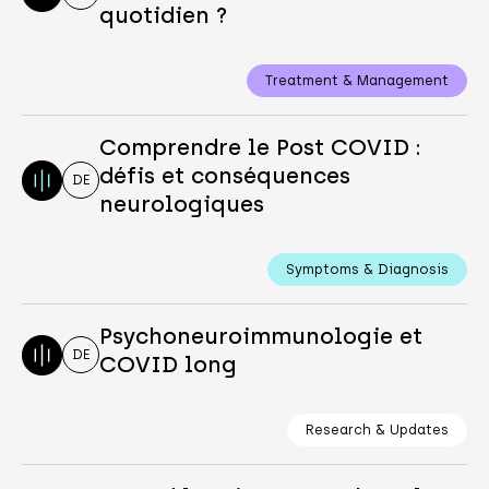
quotidien ?
Treatment & Management
Comprendre le Post COVID :
défis et conséquences
DE
neurologiques
Symptoms & Diagnosis
Psychoneuroimmunologie et
DE
COVID long
Research & Updates