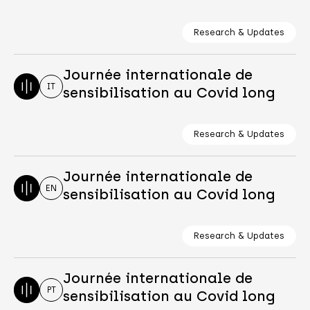
Research & Updates
Journée internationale de
IT
sensibilisation au Covid long
Research & Updates
Journée internationale de
EN
sensibilisation au Covid long
Research & Updates
Journée internationale de
PT
sensibilisation au Covid long