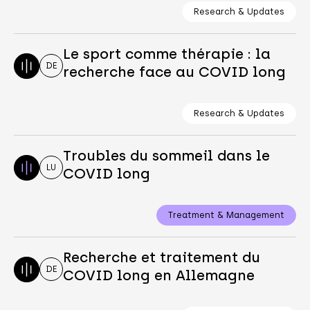
Research & Updates
Le sport comme thérapie : la
DE
recherche face au COVID long
Research & Updates
Troubles du sommeil dans le
LU
COVID long
Treatment & Management
Recherche et traitement du
DE
COVID long en Allemagne