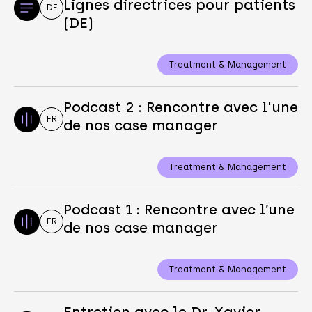
Lignes directrices pour patients
DE
(DE)
Treatment & Management
Podcast 2 : Rencontre avec l'une
FR
de nos case manager
Treatment & Management
Podcast 1 : Rencontre avec l’une
FR
de nos case manager
Treatment & Management