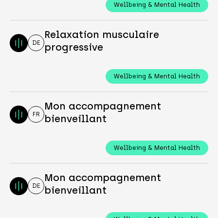
Wellbeing & Mental Health
Relaxation musculaire
DE
progressive
Wellbeing & Mental Health
Mon accompagnement
FR
bienveillant
Wellbeing & Mental Health
Mon accompagnement
DE
bienveillant