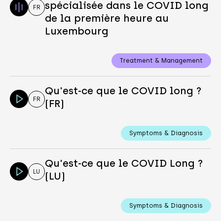
spécialisée dans le COVID long
FR
de la première heure au
Luxembourg
Treatment & Management
Qu'est-ce que le COVID long ?
FR
(FR)
Symptoms & Diagnosis
Qu'est-ce que le COVID Long ?
LU
(LU)
Symptoms & Diagnosis