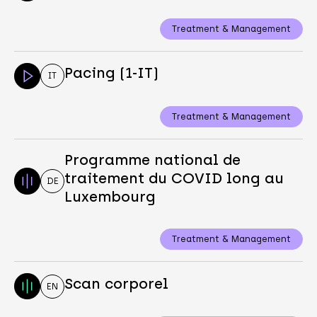
Treatment & Management
Pacing (1-IT)
IT
Treatment & Management
Programme national de
traitement du COVID long au
DE
Luxembourg
Treatment & Management
Scan corporel
EN