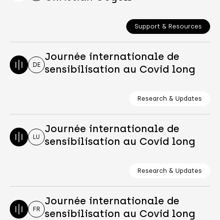
Support & Resources
Journée internationale de
DE
sensibilisation au Covid long
Research & Updates
Journée internationale de
LU
sensibilisation au Covid long
Research & Updates
Journée internationale de
FR
sensibilisation au Covid long