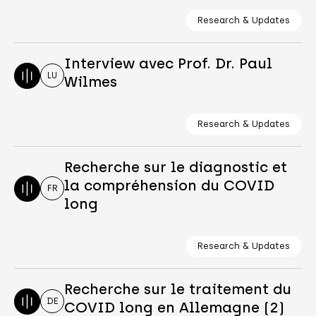
Research & Updates
Interview avec Prof. Dr. Paul
LU
Wilmes
Research & Updates
Recherche sur le diagnostic et
la compréhension du COVID
FR
long
Research & Updates
Recherche sur le traitement du
DE
COVID long en Allemagne (2)