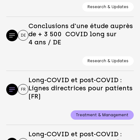
Research & Updates
Conclusions d'une étude auprès
de + 3 500 COVID long sur
DE
4 ans / DE
Research & Updates
Long-COVID et post-COVID :
Lignes directrices pour patients
FR
(FR)
Treatment & Management
Long-COVID et post-COVID :