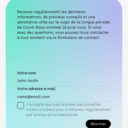
Recevez régulièrement les dernières
informations, de précieux conseils et une
assistance utile sur le sujet de la longue période
de Covid. Nous sommes là pour vous. Si vous
avez des questions, vous pouvez nous contacter
à tout moment via le formulaire de contact.
Votre nom
Votre adresse e-mail
J'accepte que mes données personnelles
soient utilisées pour m'informer régulièrement
par le biais de la newsletter.
Abonner
Abonner