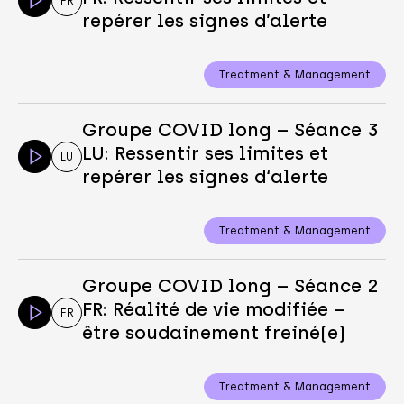
FR
repérer les signes d’alerte
Treatment & Management
Groupe COVID long – Séance 3
LU: Ressentir ses limites et
LU
repérer les signes d‘alerte
Treatment & Management
Groupe COVID long – Séance 2
FR: Réalité de vie modifiée –
FR
être soudainement freiné(e)
Treatment & Management