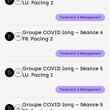
LU
LU: Pacing 2
Treatment & Management
Groupe COVID long – Séance 6
FR
FR: Pacing 2
Treatment & Management
Groupe COVID long – Séance 5
LU
LU: Pacing 1
Treatment & Management
Groupe COVID long – Séance 5
FR