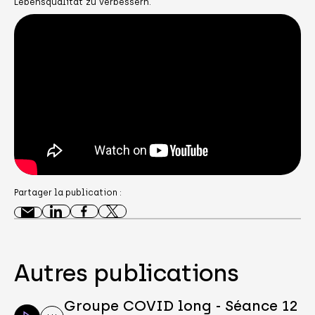
Lebensqualität zu verbessern.
Partager la publication :
Autres publications
Groupe COVID long - Séance 12