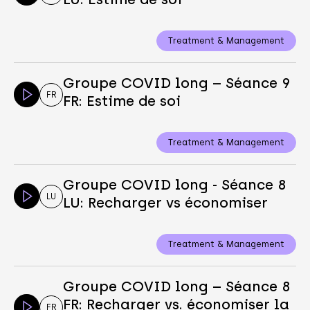
Treatment & Management
Groupe COVID long – Séance 9
FR
FR: Estime de soi
Treatment & Management
Groupe COVID long - Séance 8
LU
LU: Recharger vs économiser
Treatment & Management
Groupe COVID long – Séance 8
FR: Recharger vs. économiser la
FR