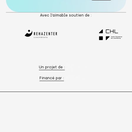
Avec l’aimable soutien de :
Un projet de :
Financé par :