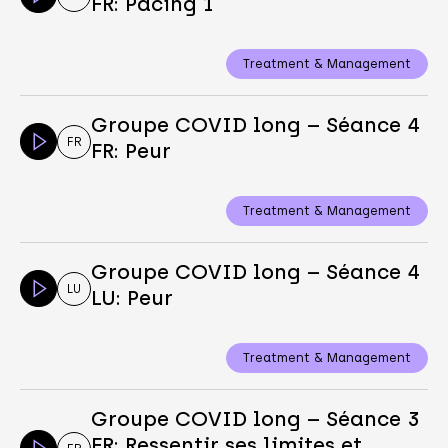
FR: Pacing 1
Treatment & Management
Groupe COVID long – Séance 4
FR
FR: Peur
Treatment & Management
Groupe COVID long – Séance 4
LU
LU: Peur
Treatment & Management
Groupe COVID long – Séance 3
FR: Ressentir ses limites et