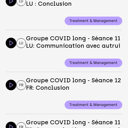
LU
LU : Conclusion
Treatment & Management
Groupe COVID long - Séance 11
LU
LU: Communication avec autrui
Treatment & Management
Groupe COVID long - Séance 12
FR
FR: Conclusion
Treatment & Management
Groupe COVID long - Séance 11
FR