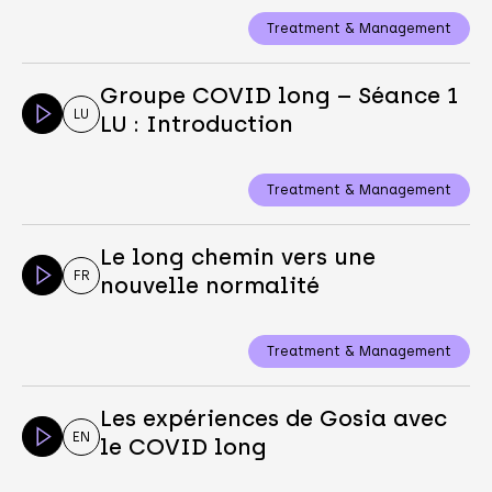
Treatment & Management
Groupe COVID long – Séance 1
LU
LU : Introduction
Treatment & Management
Le long chemin vers une
FR
nouvelle normalité
Treatment & Management
Les expériences de Gosia avec
EN
le COVID long