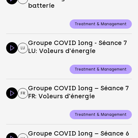
batterie
Treatment & Management
Groupe COVID long - Séance 7
LU
LU: Voleurs d'énergie
Treatment & Management
Groupe COVID long – Séance 7
FR
FR: Voleurs d'énergie
Treatment & Management
Groupe COVID long – Séance 6