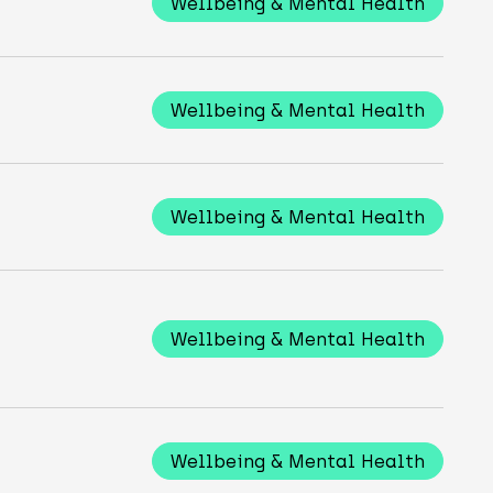
Wellbeing & Mental Health
Wellbeing & Mental Health
Wellbeing & Mental Health
Wellbeing & Mental Health
Wellbeing & Mental Health