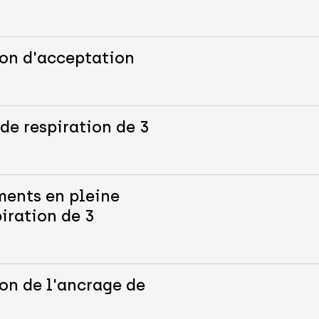
ion d'acceptation
de respiration de 3
ments en pleine
iration de 3
on de l'ancrage de