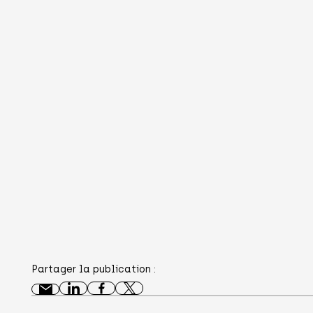
Partager la publication :