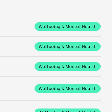
Wellbeing & Mental Health
Wellbeing & Mental Health
Wellbeing & Mental Health
Wellbeing & Mental Health