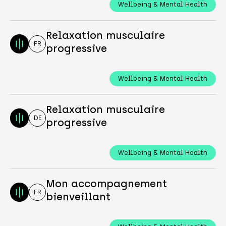
Wellbeing & Mental Health
Relaxation musculaire
FR
progressive
Wellbeing & Mental Health
Relaxation musculaire
DE
progressive
Wellbeing & Mental Health
Mon accompagnement
FR
bienveillant