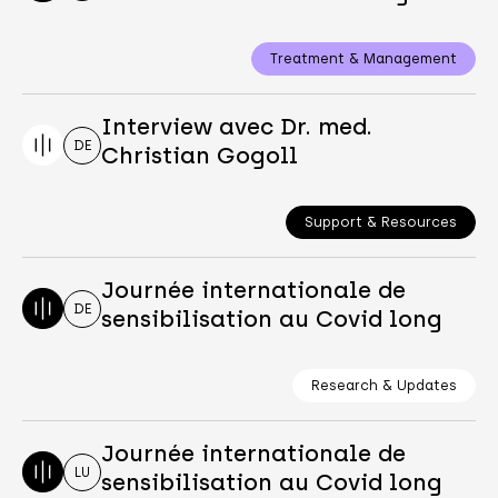
Treatment & Management
Interview avec Dr. med.
DE
Christian Gogoll
Support & Resources
Journée internationale de
DE
sensibilisation au Covid long
Research & Updates
Journée internationale de
LU
sensibilisation au Covid long