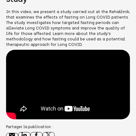
In this video, we present a study carried out at the Rehaklinik,
that examines the effects of fasting on Long COVID patients.
The study investigates how targeted fasting periods can
alleviate Long COVID symptoms and improve the quality of
life for those affected. Learn more about the study's
methodology and how fasting could be used as a potential
therapeutic approach for Long COVID.
Partager la publication :