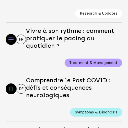
Research & Updates
Vivre à son rythme : comment
pratiquer le pacing au
FR
quotidien ?
Treatment & Management
Comprendre le Post COVID :
défis et conséquences
DE
neurologiques
Symptoms & Diagnosis