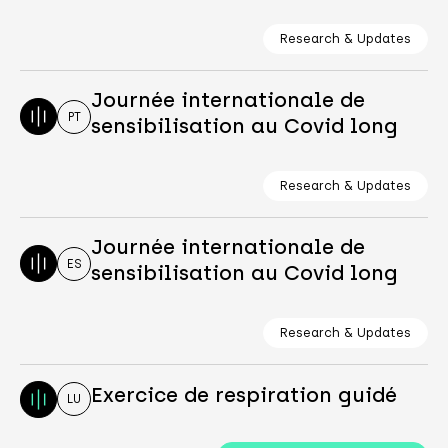
Research & Updates
Journée internationale de
PT
sensibilisation au Covid long
Research & Updates
Journée internationale de
ES
sensibilisation au Covid long
Research & Updates
Exercice de respiration guidé
LU