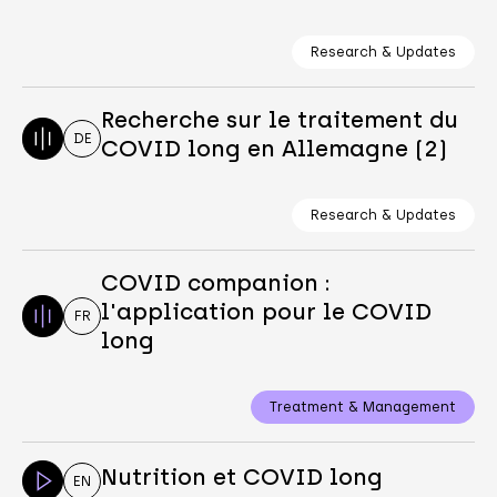
Research & Updates
Recherche sur le traitement du
DE
COVID long en Allemagne (2)
Research & Updates
COVID companion :
l'application pour le COVID
FR
long
Treatment & Management
Nutrition et COVID long
EN