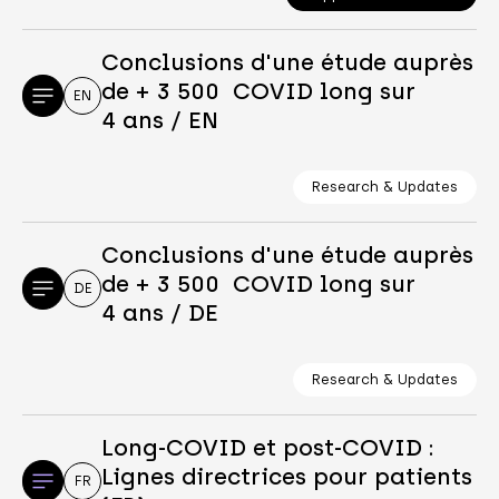
Conclusions d'une étude auprès
de + 3 500 COVID long sur
EN
4 ans / EN
Research & Updates
Conclusions d'une étude auprès
de + 3 500 COVID long sur
DE
4 ans / DE
Research & Updates
Long-COVID et post-COVID :
Lignes directrices pour patients
FR