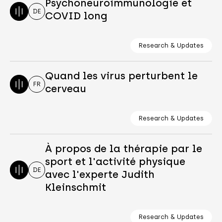
Psychoneuroimmunologie et
DE
COVID long
Research & Updates
Quand les virus perturbent le
FR
cerveau
Research & Updates
À propos de la thérapie par le
sport et l'activité physique
DE
avec l'experte Judith
Kleinschmit
Research & Updates