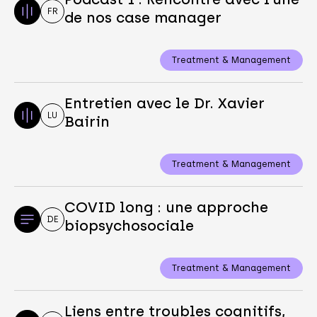
FR
de nos case manager
Treatment & Management
Entretien avec le Dr. Xavier
LU
Bairin
Treatment & Management
COVID long : une approche
DE
biopsychosociale
Treatment & Management
Liens entre troubles cognitifs,