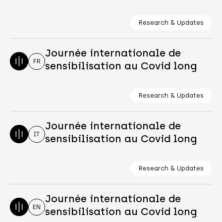
Research & Updates
Journée internationale de
FR
sensibilisation au Covid long
Research & Updates
Journée internationale de
IT
sensibilisation au Covid long
Research & Updates
Journée internationale de
EN
sensibilisation au Covid long