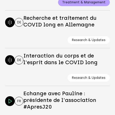
Treatment & Management
Recherche et traitement du
DE
COVID long en Allemagne
Research & Updates
Interaction du corps et de
DE
l'esprit dans le COVID long
Research & Updates
Echange avec Pauline :
présidente de l'association
FR
#ApresJ20