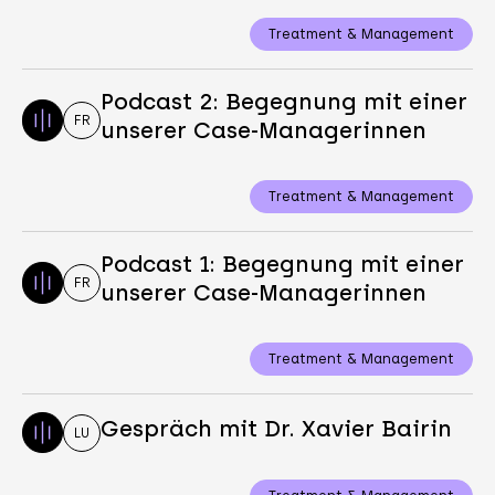
Treatment & Management
Podcast 2: Begegnung mit einer
FR
unserer Case-Managerinnen
Treatment & Management
Podcast 1: Begegnung mit einer
FR
unserer Case-Managerinnen
Treatment & Management
Gespräch mit Dr. Xavier Bairin
LU