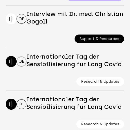
Interview mit Dr. med. Christian
DE
Gogoll
Support & Resources
Internationaler Tag der
DE
Sensibilisierung für Long Covid
Research & Updates
Internationaler Tag der
LU
Sensibilisierung für Long Covid
Research & Updates