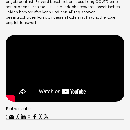
angebracht ist. Es wird beschrieben, dass Long COVID eine
somatogene Krankheit ist, die jedoch schweres psychisches
Leiden hervorrufen kann und den Alltag schwer
beeinträchtigen kann. In diesen Fällen ist Psychotherapie
empfehlenswert.
Beitrag teilen: