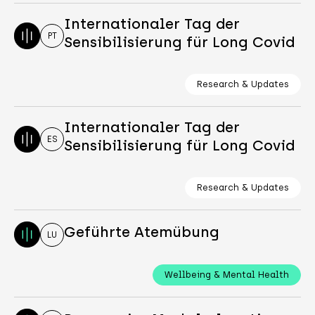
Internationaler Tag der
PT
Sensibilisierung für Long Covid
Research & Updates
Internationaler Tag der
ES
Sensibilisierung für Long Covid
Research & Updates
Geführte Atemübung
LU
Wellbeing & Mental Health