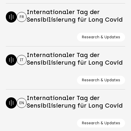
Internationaler Tag der
FR
Sensibilisierung für Long Covid
Research & Updates
Internationaler Tag der
IT
Sensibilisierung für Long Covid
Research & Updates
Internationaler Tag der
EN
Sensibilisierung für Long Covid
Research & Updates