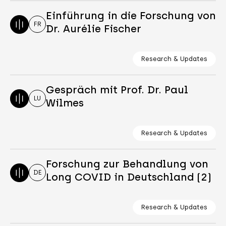
Einführung in die Forschung von
FR
Dr. Aurélie Fischer
Research & Updates
Gespräch mit Prof. Dr. Paul
LU
Wilmes
Research & Updates
Forschung zur Behandlung von
DE
Long COVID in Deutschland (2)
Research & Updates