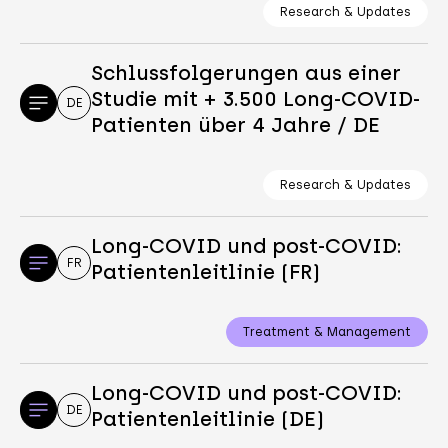
Research & Updates
Schlussfolgerungen aus einer
Studie mit + 3.500 Long-COVID-
DE
Patienten über 4 Jahre / DE
Research & Updates
Long-COVID und post-COVID:
FR
Patientenleitlinie (FR)
Treatment & Management
Long-COVID und post-COVID:
DE
Patientenleitlinie (DE)