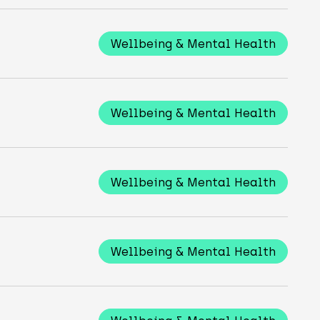
Wellbeing & Mental Health
Wellbeing & Mental Health
Wellbeing & Mental Health
Wellbeing & Mental Health