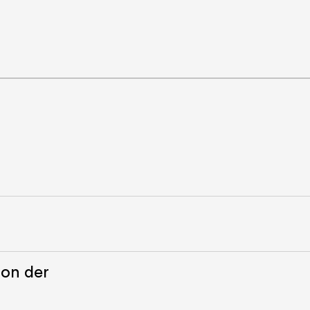
ion der