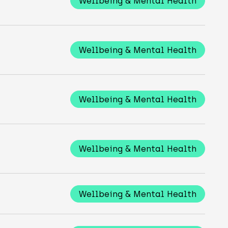
Wellbeing & Mental Health
Wellbeing & Mental Health
Wellbeing & Mental Health
Wellbeing & Mental Health
Wellbeing & Mental Health