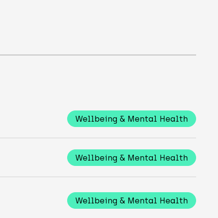
Wellbeing & Mental Health
Wellbeing & Mental Health
Wellbeing & Mental Health