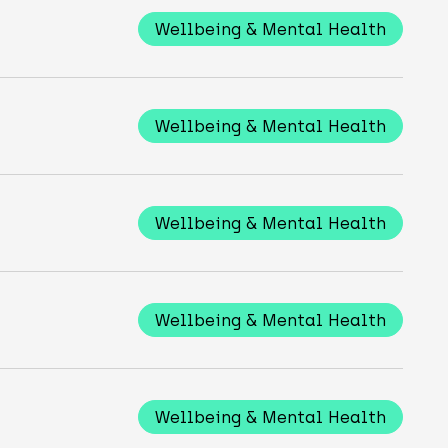
Wellbeing & Mental Health
Wellbeing & Mental Health
Wellbeing & Mental Health
Wellbeing & Mental Health
Wellbeing & Mental Health