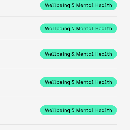
Wellbeing & Mental Health
Wellbeing & Mental Health
Wellbeing & Mental Health
Wellbeing & Mental Health
Wellbeing & Mental Health