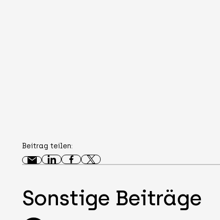
Beitrag teilen:
Sonstige Beiträge