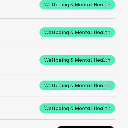
Wellbeing & Mental Health
Wellbeing & Mental Health
Wellbeing & Mental Health
Wellbeing & Mental Health
Wellbeing & Mental Health