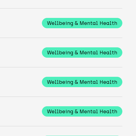
Wellbeing & Mental Health
Wellbeing & Mental Health
Wellbeing & Mental Health
Wellbeing & Mental Health