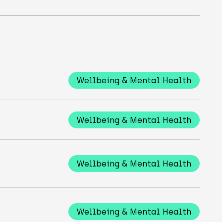
Wellbeing & Mental Health
Wellbeing & Mental Health
Wellbeing & Mental Health
Wellbeing & Mental Health