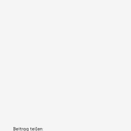
Beitrag teilen: