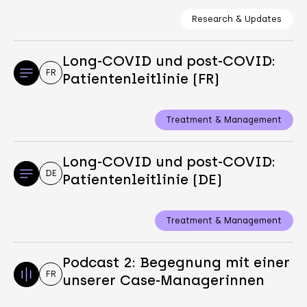
Research & Updates
Long-COVID und post-COVID:
FR
Patientenleitlinie (FR)
Treatment & Management
Long-COVID und post-COVID:
DE
Patientenleitlinie (DE)
Treatment & Management
Podcast 2: Begegnung mit einer
FR
unserer Case-Managerinnen