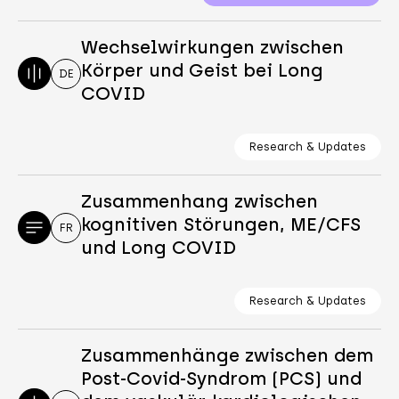
Wechselwirkungen zwischen
Körper und Geist bei Long
DE
COVID
Research & Updates
Zusammenhang zwischen
kognitiven Störungen, ME/CFS
FR
und Long COVID
Research & Updates
Zusammenhänge zwischen dem
Post-Covid-Syndrom (PCS) und