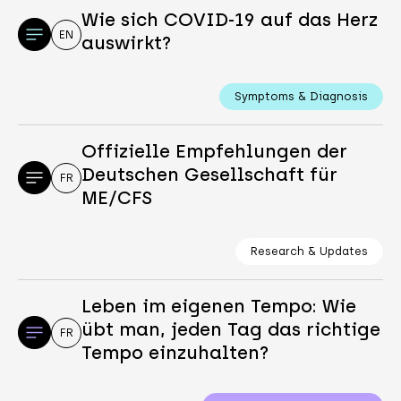
Wie sich COVID-19 auf das Herz
EN
auswirkt?
Symptoms & Diagnosis
Offizielle Empfehlungen der
Deutschen Gesellschaft für
FR
ME/CFS
Research & Updates
Leben im eigenen Tempo: Wie
übt man, jeden Tag das richtige
FR
Tempo einzuhalten?