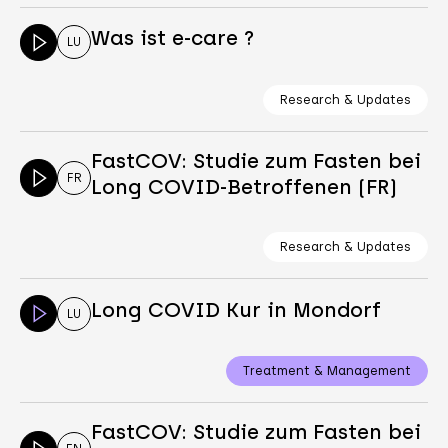
Was ist e-care ?
LU
Research & Updates
FastCOV: Studie zum Fasten bei
FR
Long COVID-Betroffenen (FR)
Research & Updates
Long COVID Kur in Mondorf
LU
Treatment & Management
FastCOV: Studie zum Fasten bei