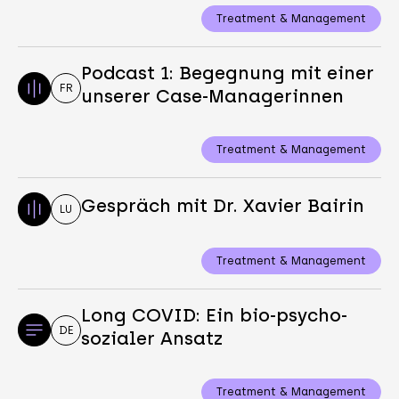
Treatment & Management
Podcast 1: Begegnung mit einer
FR
unserer Case-Managerinnen
Treatment & Management
Gespräch mit Dr. Xavier Bairin
LU
Treatment & Management
Long COVID: Ein bio-psycho-
DE
sozialer Ansatz
Treatment & Management