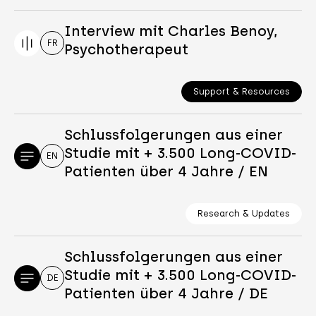
Interview mit Charles Benoy,
FR
Psychotherapeut
Support & Resources
Schlussfolgerungen aus einer
Studie mit + 3.500 Long-COVID-
EN
Patienten über 4 Jahre / EN
Research & Updates
Schlussfolgerungen aus einer
Studie mit + 3.500 Long-COVID-
DE
Patienten über 4 Jahre / DE