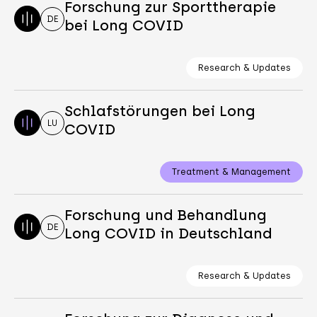
Forschung zur Sporttherapie
DE
bei Long COVID
Research & Updates
Schlafstörungen bei Long
LU
COVID
Treatment & Management
Forschung und Behandlung
DE
Long COVID in Deutschland
Research & Updates