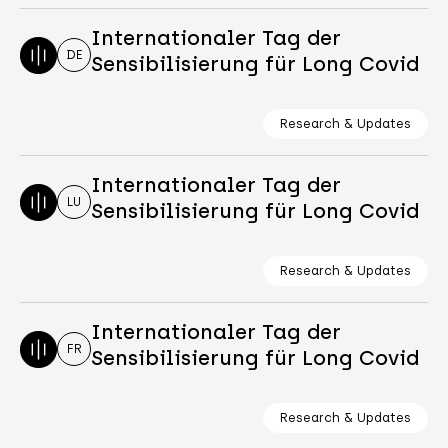
Internationaler Tag der
DE
Sensibilisierung für Long Covid
Research & Updates
Internationaler Tag der
LU
Sensibilisierung für Long Covid
Research & Updates
Internationaler Tag der
FR
Sensibilisierung für Long Covid
Research & Updates