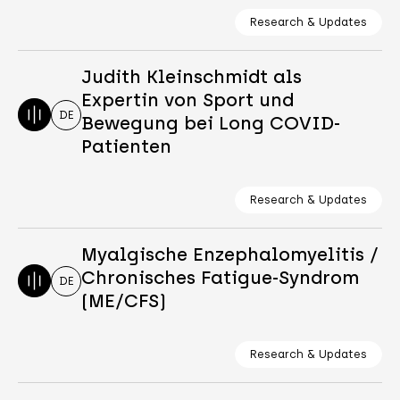
Research & Updates
Judith Kleinschmidt als
Expertin von Sport und
DE
Bewegung bei Long COVID-
Patienten
Research & Updates
Myalgische Enzephalomyelitis /
Chronisches Fatigue-Syndrom
DE
(ME/CFS)
Research & Updates