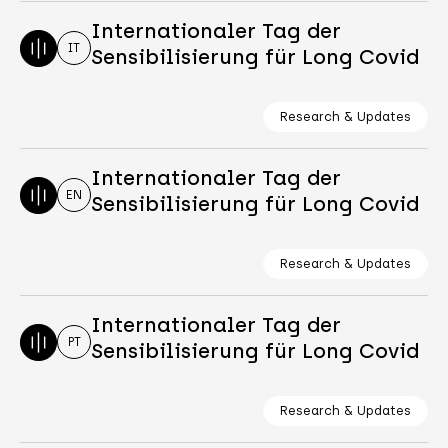
Internationaler Tag der
IT
Sensibilisierung für Long Covid
Research & Updates
Internationaler Tag der
EN
Sensibilisierung für Long Covid
Research & Updates
Internationaler Tag der
PT
Sensibilisierung für Long Covid
Research & Updates