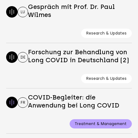
Gespräch mit Prof. Dr. Paul
LU
Wilmes
Research & Updates
Forschung zur Behandlung von
DE
Long COVID in Deutschland (2)
Research & Updates
COVID-Begleiter: die
FR
Anwendung bei Long COVID
Treatment & Management