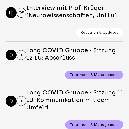
Interview mit Prof. Krüger
DE
(Neurowissenschaften, Uni.Lu)
Research & Updates
Long COVID Gruppe - Sitzung
LU
12 LU: Abschluss
Treatment & Management
Long COVID Gruppe - Sitzung 11
LU: Kommunikation mit dem
LU
Umfeld
Treatment & Management