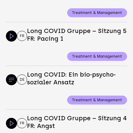
Treatment & Management
Long COVID Gruppe – Sitzung 5
FR
FR: Pacing 1
Treatment & Management
Long COVID: Ein bio-psycho-
DE
sozialer Ansatz
Treatment & Management
Long COVID Gruppe – Sitzung 4
FR
FR: Angst