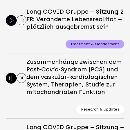
Long COVID Gruppe – Sitzung 2
FR: Veränderte Lebensrealität –
FR
plötzlich ausgebremst sein
Treatment & Management
Zusammenhänge zwischen dem
Post-Covid-Syndrom (PCS) und
dem vaskulär-kardiologischen
DE
System, Therapien, Studie zur
mitochondrialen Funktion
Research & Updates
Long COVID Gruppe – Sitzung –