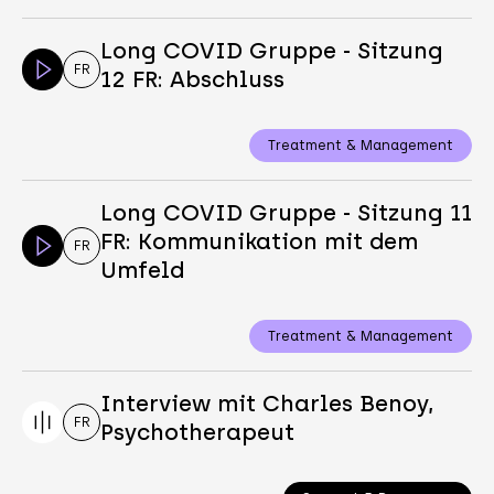
Long COVID Gruppe - Sitzung
FR
12 FR: Abschluss
Treatment & Management
Long COVID Gruppe - Sitzung 11
FR: Kommunikation mit dem
FR
Umfeld
Treatment & Management
Interview mit Charles Benoy,
FR
Psychotherapeut