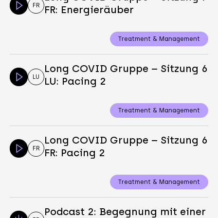
FR
FR: Energieräuber
Treatment & Management
Long COVID Gruppe – Sitzung 6
LU
LU: Pacing 2
Treatment & Management
Long COVID Gruppe – Sitzung 6
FR
FR: Pacing 2
Treatment & Management
Podcast 2: Begegnung mit einer