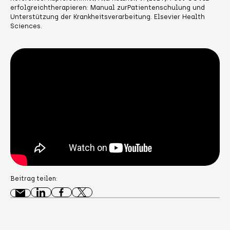
erfolgreichtherapieren: Manual zurPatientenschulung und
Unterstützung der Krankheitsverarbeitung. Elsevier Health
Sciences.
Beitrag teilen: