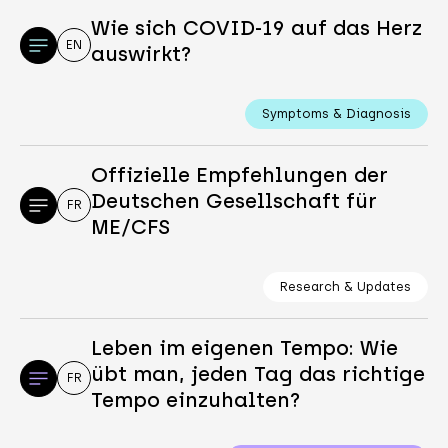
Wie sich COVID-19 auf das Herz
EN
auswirkt?
Symptoms & Diagnosis
Offizielle Empfehlungen der
Deutschen Gesellschaft für
FR
ME/CFS
Research & Updates
Leben im eigenen Tempo: Wie
übt man, jeden Tag das richtige
FR
Tempo einzuhalten?