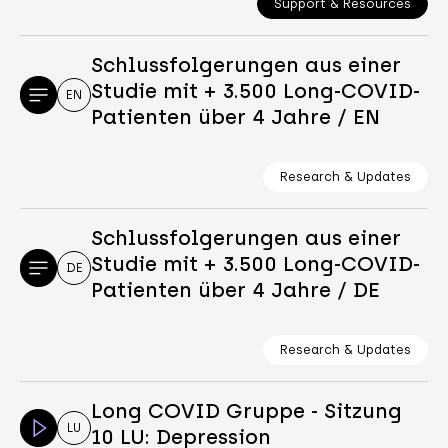
Support & Resources
Schlussfolgerungen aus einer
Studie mit + 3.500 Long-COVID-
EN
Patienten über 4 Jahre / EN
Research & Updates
Schlussfolgerungen aus einer
Studie mit + 3.500 Long-COVID-
DE
Patienten über 4 Jahre / DE
Research & Updates
Long COVID Gruppe - Sitzung
LU
10 LU: Depression