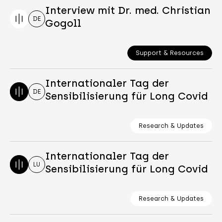
Interview mit Dr. med. Christian
DE
Gogoll
Support & Resources
Internationaler Tag der
DE
Sensibilisierung für Long Covid
Research & Updates
Internationaler Tag der
LU
Sensibilisierung für Long Covid
Research & Updates