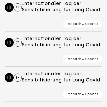
Internationaler Tag der
FR
Sensibilisierung für Long Covid
Research & Updates
Internationaler Tag der
IT
Sensibilisierung für Long Covid
Research & Updates
Internationaler Tag der
EN
Sensibilisierung für Long Covid
Research & Updates