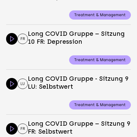
Treatment & Management
Long COVID Gruppe – Sitzung
FR
10 FR: Depression
Treatment & Management
Long COVID Gruppe - Sitzung 9
LU
LU: Selbstwert
Treatment & Management
Long COVID Gruppe – Sitzung 9
FR
FR: Selbstwert