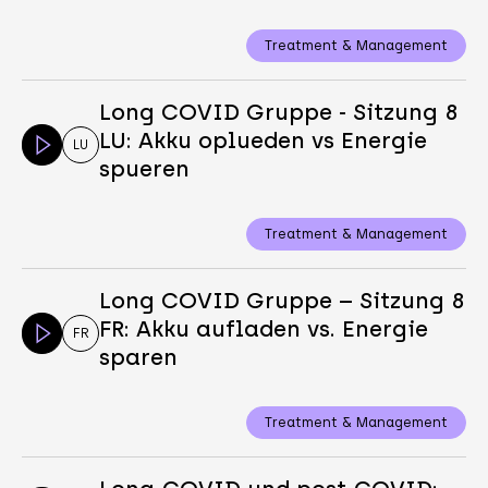
Treatment & Management
Long COVID Gruppe - Sitzung 8
LU: Akku oplueden vs Energie
LU
spueren
Treatment & Management
Long COVID Gruppe – Sitzung 8
FR: Akku aufladen vs. Energie
FR
sparen
Treatment & Management