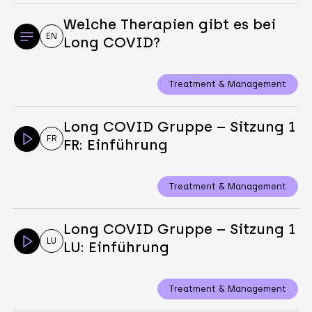
Welche Therapien gibt es bei
EN
Long COVID?
Treatment & Management
Long COVID Gruppe – Sitzung 1
FR
FR: Einführung
Treatment & Management
Long COVID Gruppe – Sitzung 1
LU
LU: Einführung
Treatment & Management