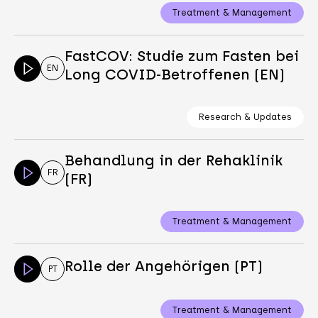
Treatment & Management
FastCOV: Studie zum Fasten bei
EN
Long COVID-Betroffenen (EN)
Research & Updates
Behandlung in der Rehaklinik
FR
(FR)
Treatment & Management
Rolle der Angehörigen (PT)
PT
Treatment & Management