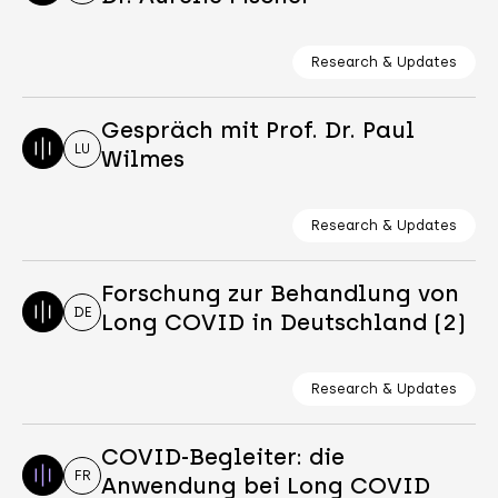
Research & Updates
Gespräch mit Prof. Dr. Paul
LU
Wilmes
Research & Updates
Forschung zur Behandlung von
DE
Long COVID in Deutschland (2)
Research & Updates
COVID-Begleiter: die
FR
Anwendung bei Long COVID