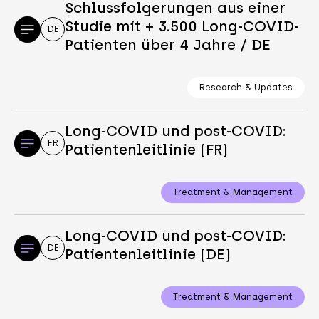
Schlussfolgerungen aus einer
Studie mit + 3.500 Long-COVID-
DE
Patienten über 4 Jahre / DE
Research & Updates
Long-COVID und post-COVID:
FR
Patientenleitlinie (FR)
Treatment & Management
Long-COVID und post-COVID:
DE
Patientenleitlinie (DE)
Treatment & Management