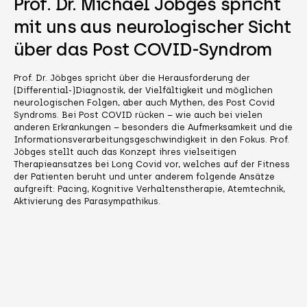
Prof. Dr. Michael Jöbges spricht
mit uns aus neurologischer Sicht
über das Post COVID-Syndrom
Prof. Dr. Jöbges spricht über die Herausforderung der
(Differential-)Diagnostik, der Vielfältigkeit und möglichen
neurologischen Folgen, aber auch Mythen, des Post Covid
Syndroms. Bei Post COVID rücken – wie auch bei vielen
anderen Erkrankungen – besonders die Aufmerksamkeit und die
Informationsverarbeitungsgeschwindigkeit in den Fokus. Prof.
Jöbges stellt auch das Konzept ihres vielseitigen
Therapieansatzes bei Long Covid vor, welches auf der Fitness
der Patienten beruht und unter anderem folgende Ansätze
aufgreift: Pacing, Kognitive Verhaltenstherapie, Atemtechnik,
Aktivierung des Parasympathikus.