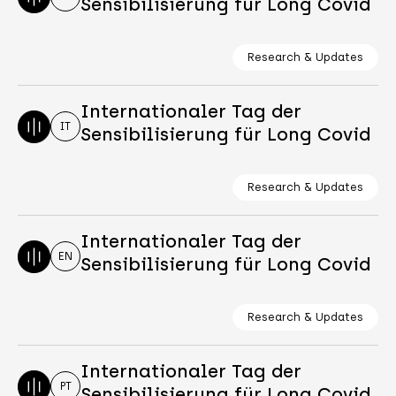
Sensibilisierung für Long Covid
Research & Updates
Internationaler Tag der
IT
Sensibilisierung für Long Covid
Research & Updates
Internationaler Tag der
EN
Sensibilisierung für Long Covid
Research & Updates
Internationaler Tag der
PT
Sensibilisierung für Long Covid