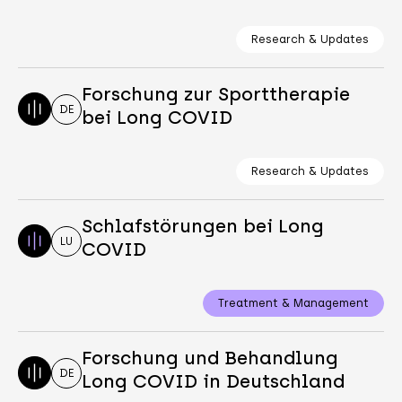
Research & Updates
Forschung zur Sporttherapie
DE
bei Long COVID
Research & Updates
Schlafstörungen bei Long
LU
COVID
Treatment & Management
Forschung und Behandlung
DE
Long COVID in Deutschland