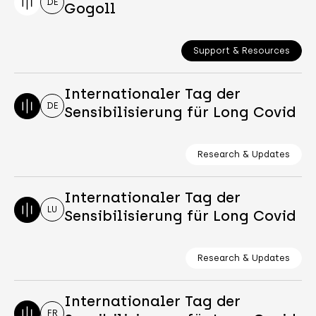
DE
Gogoll
Support & Resources
Internationaler Tag der
DE
Sensibilisierung für Long Covid
Research & Updates
Internationaler Tag der
LU
Sensibilisierung für Long Covid
Research & Updates
Internationaler Tag der
FR