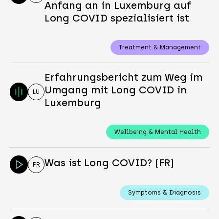
Anfang an in Luxemburg auf
Long COVID spezialisiert ist
Treatment & Management
Erfahrungsbericht zum Weg im
Umgang mit Long COVID in
LU
Luxemburg
Wellbeing & Mental Health
Was ist Long COVID? (FR)
FR
Symptoms & Diagnosis