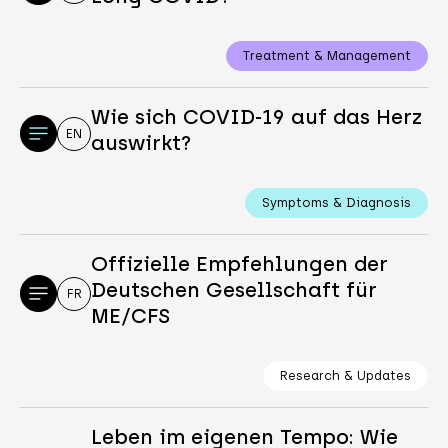
Treatment & Management
Wie sich COVID-19 auf das Herz
EN
auswirkt?
Symptoms & Diagnosis
Offizielle Empfehlungen der
Deutschen Gesellschaft für
FR
ME/CFS
Research & Updates
Leben im eigenen Tempo: Wie