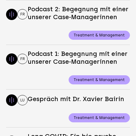
Podcast 2: Begegnung mit einer
FR
unserer Case-Managerinnen
Treatment & Management
Podcast 1: Begegnung mit einer
FR
unserer Case-Managerinnen
Treatment & Management
Gespräch mit Dr. Xavier Bairin
LU
Treatment & Management