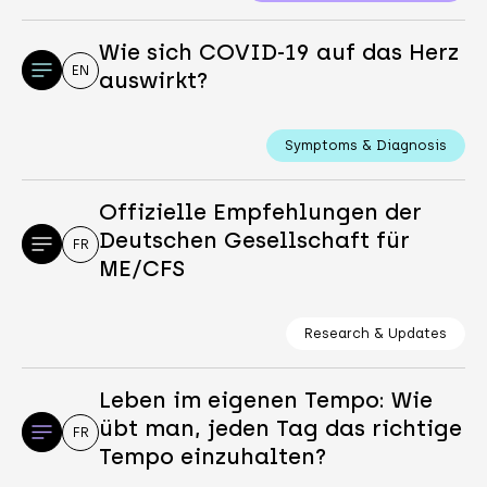
Wie sich COVID-19 auf das Herz
EN
auswirkt?
Symptoms & Diagnosis
Offizielle Empfehlungen der
Deutschen Gesellschaft für
FR
ME/CFS
Research & Updates
Leben im eigenen Tempo: Wie
übt man, jeden Tag das richtige
FR
Tempo einzuhalten?