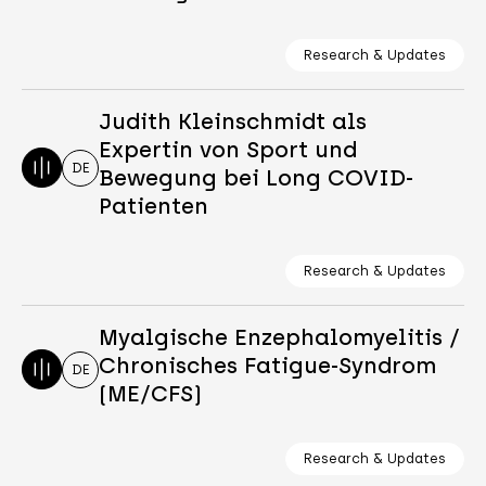
Research & Updates
Judith Kleinschmidt als
Expertin von Sport und
DE
Bewegung bei Long COVID-
Patienten
Research & Updates
Myalgische Enzephalomyelitis /
Chronisches Fatigue-Syndrom
DE
(ME/CFS)
Research & Updates