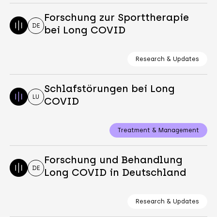
Forschung zur Sporttherapie
DE
bei Long COVID
Research & Updates
Schlafstörungen bei Long
LU
COVID
Treatment & Management
Forschung und Behandlung
DE
Long COVID in Deutschland
Research & Updates