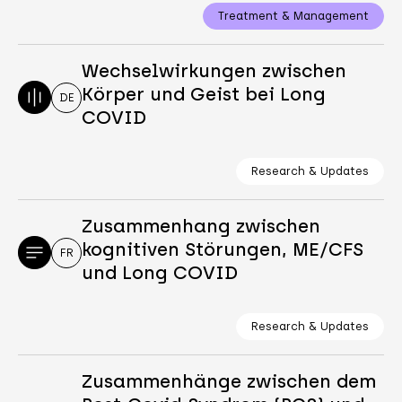
Treatment & Management
Wechselwirkungen zwischen
Körper und Geist bei Long
DE
COVID
Research & Updates
Zusammenhang zwischen
kognitiven Störungen, ME/CFS
FR
und Long COVID
Research & Updates
Zusammenhänge zwischen dem