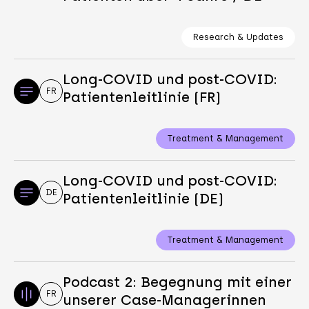
Research & Updates
Long-COVID und post-COVID:
FR
Patientenleitlinie (FR)
Treatment & Management
Long-COVID und post-COVID:
DE
Patientenleitlinie (DE)
Treatment & Management
Podcast 2: Begegnung mit einer
FR
unserer Case-Managerinnen