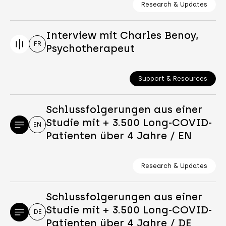
Research & Updates
Interview mit Charles Benoy,
FR
Psychotherapeut
Support & Resources
Schlussfolgerungen aus einer
Studie mit + 3.500 Long-COVID-
EN
Patienten über 4 Jahre / EN
Research & Updates
Schlussfolgerungen aus einer
Studie mit + 3.500 Long-COVID-
DE
Patienten über 4 Jahre / DE