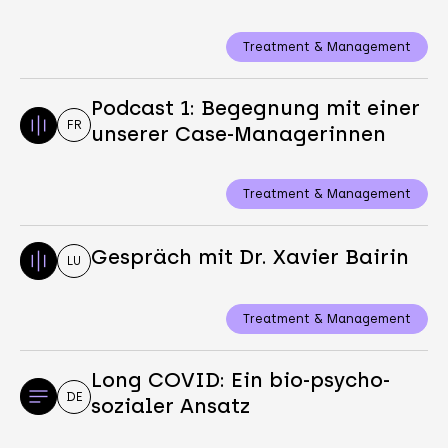
Treatment & Management
Podcast 1: Begegnung mit einer
FR
unserer Case-Managerinnen
Treatment & Management
Gespräch mit Dr. Xavier Bairin
LU
Treatment & Management
Long COVID: Ein bio-psycho-
DE
sozialer Ansatz