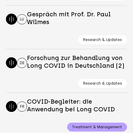
Gespräch mit Prof. Dr. Paul
LU
Wilmes
Research & Updates
Forschung zur Behandlung von
DE
Long COVID in Deutschland (2)
Research & Updates
COVID-Begleiter: die
FR
Anwendung bei Long COVID
Treatment & Management