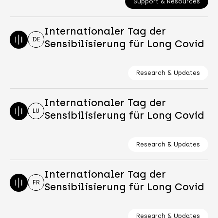
Support & Resources
Internationaler Tag der
DE
Sensibilisierung für Long Covid
Research & Updates
Internationaler Tag der
LU
Sensibilisierung für Long Covid
Research & Updates
Internationaler Tag der
FR
Sensibilisierung für Long Covid
Research & Updates