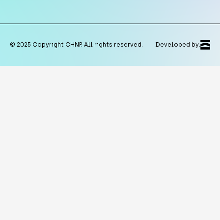
© 2025 Copyright CHNP. All rights reserved.
Developed by: