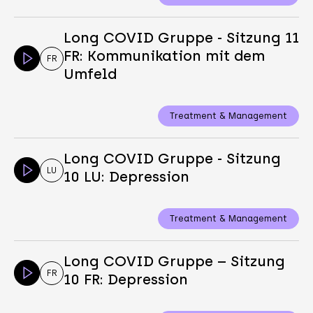
Long COVID Gruppe - Sitzung 11
FR: Kommunikation mit dem
FR
Umfeld
Treatment & Management
Long COVID Gruppe - Sitzung
LU
10 LU: Depression
Treatment & Management
Long COVID Gruppe – Sitzung
FR
10 FR: Depression