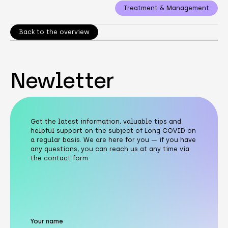
Treatment & Management
Back to the overview
Newletter
Get the latest information, valuable tips and
helpful support on the subject of Long COVID on
a regular basis. We are here for you — if you have
any questions, you can reach us at any time via
the contact form.
Your name