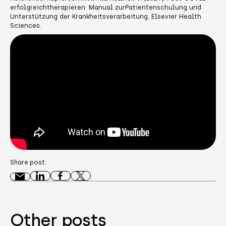
erfolgreichtherapieren: Manual zurPatientenschulung und
Unterstützung der Krankheitsverarbeitung. Elsevier Health
Sciences.
Share post:
Other posts