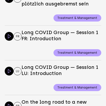
plötzlich ausgebremst sein
Treatment & Management
Long COVID Group — Session 1
FR
FR: Introduction
Treatment & Management
Long COVID Group — Session 1
LU
LU: Introduction
Treatment & Management
On the long road to a new
FR