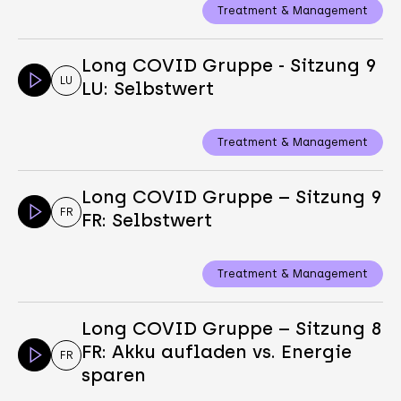
Treatment & Management
Long COVID Gruppe - Sitzung 9
LU
LU: Selbstwert
Treatment & Management
Long COVID Gruppe – Sitzung 9
FR
FR: Selbstwert
Treatment & Management
Long COVID Gruppe – Sitzung 8
FR: Akku aufladen vs. Energie
FR
sparen