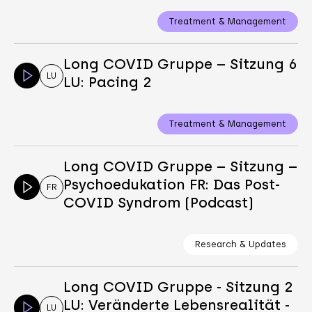
Treatment & Management
Long COVID Gruppe – Sitzung 6
LU
LU: Pacing 2
Treatment & Management
Long COVID Gruppe – Sitzung –
Psychoedukation FR: Das Post-
FR
COVID Syndrom (Podcast)
Research & Updates
Long COVID Gruppe - Sitzung 2
LU: Veränderte Lebensrealität -
LU