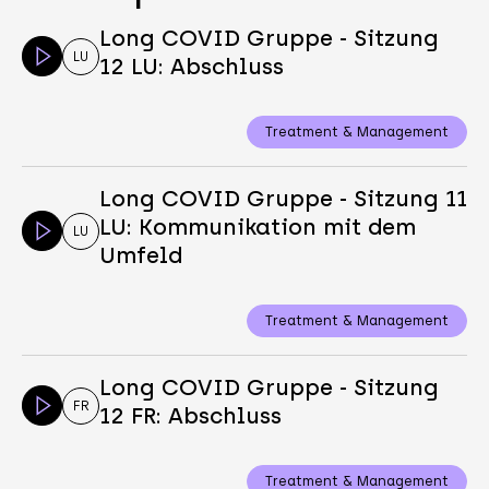
Long COVID Gruppe - Sitzung
LU
12 LU: Abschluss
Treatment & Management
Long COVID Gruppe - Sitzung 11
LU: Kommunikation mit dem
LU
Umfeld
Treatment & Management
Long COVID Gruppe - Sitzung
FR
12 FR: Abschluss
Treatment & Management