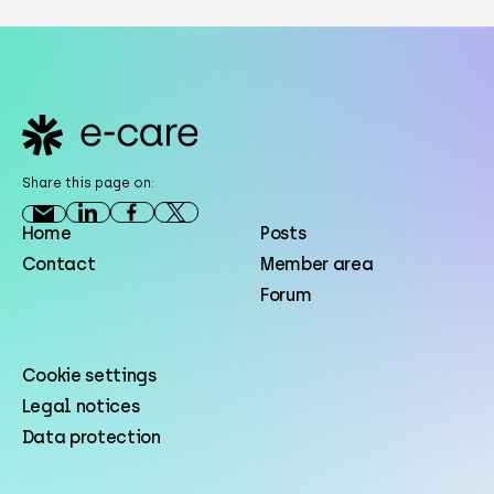
Footer
Share this page on:
Home
Posts
Contact
Member area
Forum
Cookie settings
Legal notices
Data protection