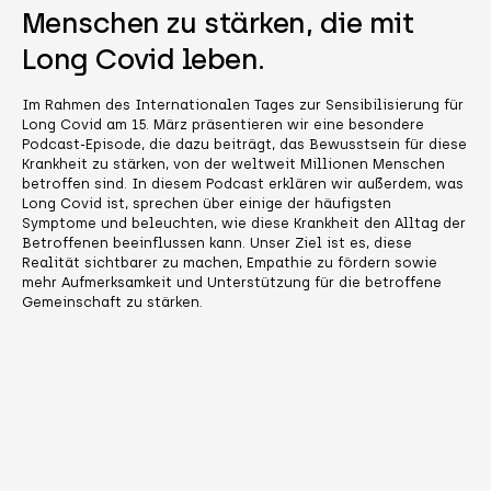
Menschen zu stärken, die mit
Long Covid leben.
Im Rahmen des Internationalen Tages zur Sensibilisierung für
Long Covid am 15. März präsentieren wir eine besondere
Podcast-Episode, die dazu beiträgt, das Bewusstsein für diese
Krankheit zu stärken, von der weltweit Millionen Menschen
betroffen sind. In diesem Podcast erklären wir außerdem, was
Long Covid ist, sprechen über einige der häufigsten
Symptome und beleuchten, wie diese Krankheit den Alltag der
Betroffenen beeinflussen kann. Unser Ziel ist es, diese
Realität sichtbarer zu machen, Empathie zu fördern sowie
mehr Aufmerksamkeit und Unterstützung für die betroffene
Gemeinschaft zu stärken.