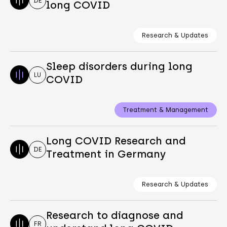
DE
long COVID
Research & Updates
Sleep disorders during long
LU
COVID
Treatment & Management
Long COVID Research and
DE
Treatment in Germany
Research & Updates
Research to diagnose and
FR