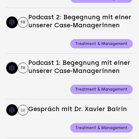
Podcast 2: Begegnung mit einer
FR
unserer Case-Managerinnen
Treatment & Management
Podcast 1: Begegnung mit einer
FR
unserer Case-Managerinnen
Treatment & Management
Gespräch mit Dr. Xavier Bairin
LU
Treatment & Management