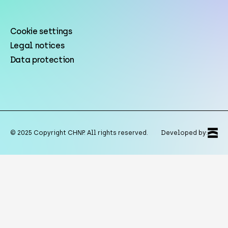
Cookie settings
Legal notices
Data protection
© 2025 Copyright CHNP. All rights reserved.
Developed by: