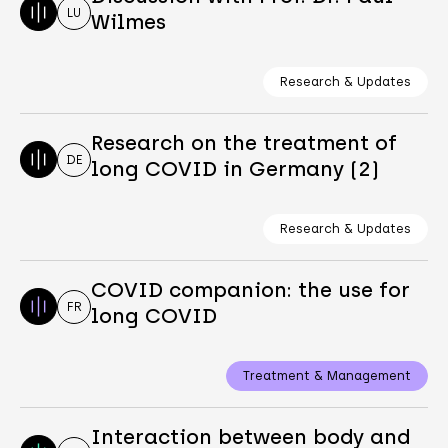
LU
Wilmes
Research & Updates
Research on the treatment of
DE
long COVID in Germany (2)
Research & Updates
COVID companion: the use for
FR
long COVID
Treatment & Management
Interaction between body and