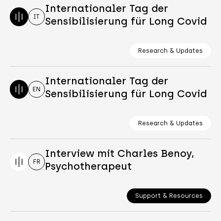
Internationaler Tag der
IT
Sensibilisierung für Long Covid
Research & Updates
Internationaler Tag der
EN
Sensibilisierung für Long Covid
Research & Updates
Interview mit Charles Benoy,
FR
Psychotherapeut
Support & Resources