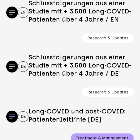
Schlussfolgerungen aus einer
Studie mit + 3.500 Long-COVID-
EN
Patienten über 4 Jahre / EN
Research & Updates
Schlussfolgerungen aus einer
Studie mit + 3.500 Long-COVID-
DE
Patienten über 4 Jahre / DE
Research & Updates
Long-COVID und post-COVID:
DE
Patientenleitlinie (DE)
Treatment & Management