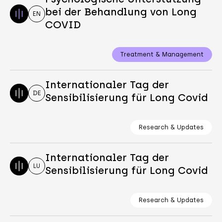
bei der Behandlung von Long
EN
COVID
Treatment & Management
Internationaler Tag der
DE
Sensibilisierung für Long Covid
Research & Updates
Internationaler Tag der
LU
Sensibilisierung für Long Covid
Research & Updates