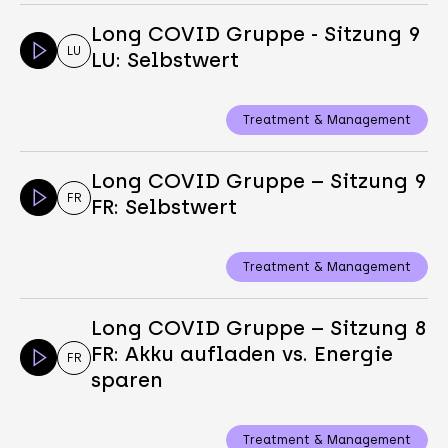
Long COVID Gruppe - Sitzung 9
LU
LU: Selbstwert
Treatment & Management
Long COVID Gruppe – Sitzung 9
FR
FR: Selbstwert
Treatment & Management
Long COVID Gruppe – Sitzung 8
FR: Akku aufladen vs. Energie
FR
sparen
Treatment & Management