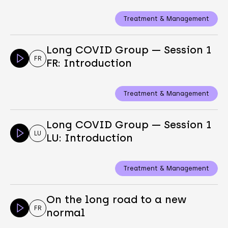
Treatment & Management
Long COVID Group — Session 1
FR
FR: Introduction
Treatment & Management
Long COVID Group — Session 1
LU
LU: Introduction
Treatment & Management
On the long road to a new
FR
normal