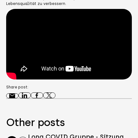
Lebensqualität zu verbessern.
Share post:
Other posts
Long COVID Gruppe - Sitzung