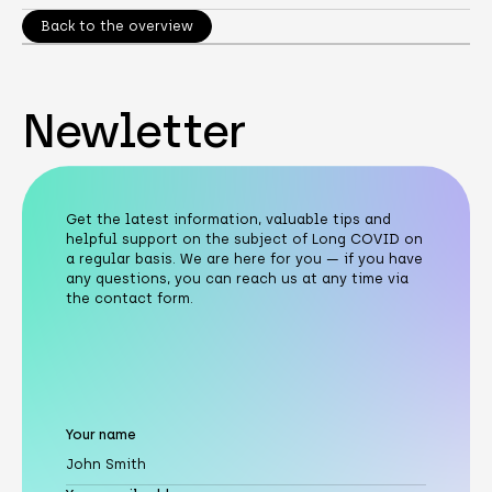
Back to the overview
Newletter
Get the latest information, valuable tips and
helpful support on the subject of Long COVID on
a regular basis. We are here for you — if you have
any questions, you can reach us at any time via
the contact form.
Your name