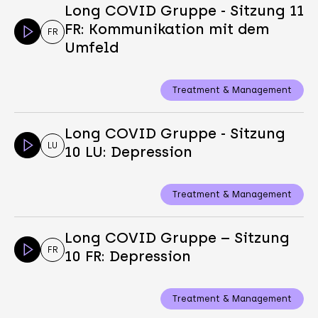
Long COVID Gruppe - Sitzung 11
FR: Kommunikation mit dem
FR
Umfeld
Treatment & Management
Long COVID Gruppe - Sitzung
LU
10 LU: Depression
Treatment & Management
Long COVID Gruppe – Sitzung
FR
10 FR: Depression
Treatment & Management