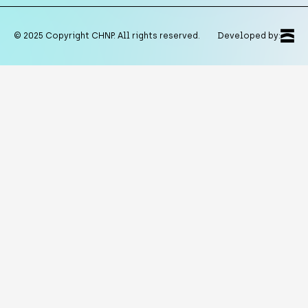
© 2025 Copyright CHNP. All rights reserved.
Developed by: