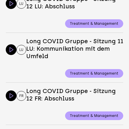
LU
12 LU: Abschluss
Treatment & Management
Long COVID Gruppe - Sitzung 11
LU: Kommunikation mit dem
LU
Umfeld
Treatment & Management
Long COVID Gruppe - Sitzung
FR
12 FR: Abschluss
Treatment & Management