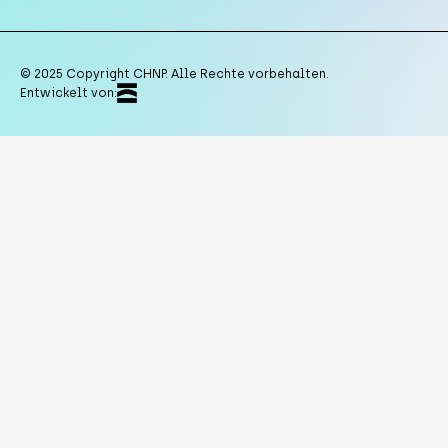
© 2025 Copyright CHNP. Alle Rechte vorbehalten.
Entwickelt von: