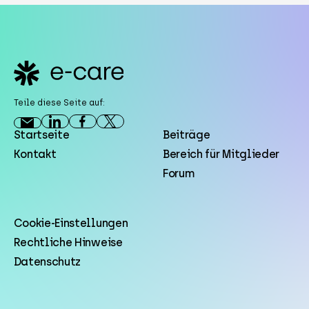
Footer
Teile diese Seite auf:
Startseite
Beiträge
Kontakt
Bereich für Mitglieder
Forum
Cookie-Einstellungen
Rechtliche Hinweise
Datenschutz