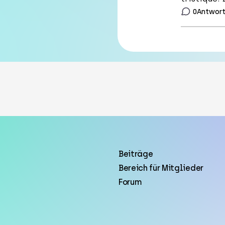
0
Antwor
Beiträge
Bereich für Mitglieder
Forum