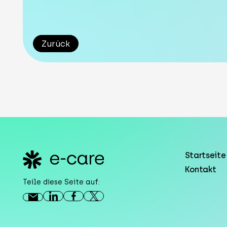
Zurück
Footer
Startseite
Kontakt
Teile diese Seite auf: