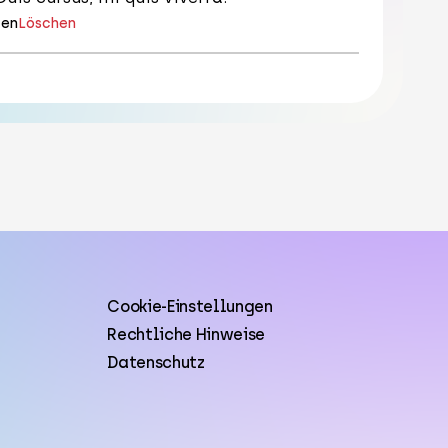
ten
Löschen
Cookie-Einstellungen
Rechtliche Hinweise
Datenschutz