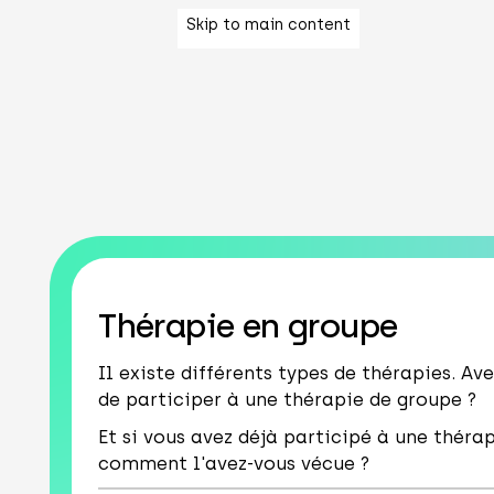
Skip to main content
Thérapie en groupe
Il existe différents types de thérapies. Av
de participer à une thérapie de groupe ?
Et si vous avez déjà participé à une théra
comment l'avez-vous vécue ?