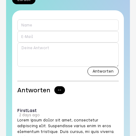
Antworten
--
First
Last
2 days ago
Lorem ipsum dolor sit amet, consectetur
adipiscing elit. Suspendisse varius enim in eros
elementum tristique. Duis cursus, mi quis viverra.