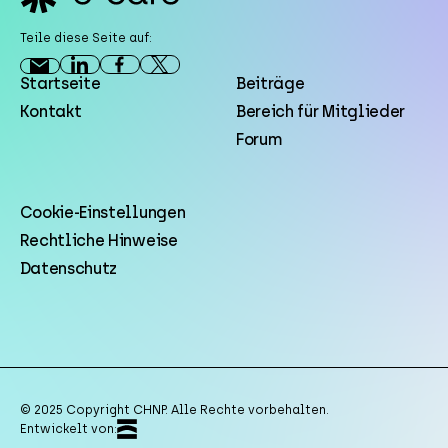
Teile diese Seite auf:
Startseite
Beiträge
Kontakt
Bereich für Mitglieder
Forum
Cookie-Einstellungen
Rechtliche Hinweise
Datenschutz
© 2025 Copyright CHNP. Alle Rechte vorbehalten.
Entwickelt von: